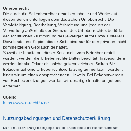
Urheberrecht
Die durch die Seitenbetreiber erstellten Inhalte und Werke auf
diesen Seiten unterliegen dem deutschen Urheberrecht. Die
Vervielfältigung, Bearbeitung, Verbreitung und jede Art der
Verwertung außerhalb der Grenzen des Urheberrechtes bedürfen
der schriftlichen Zustimmung des jeweiligen Autors bzw. Erstellers.
Downloads und Kopien dieser Seite sind nur für den privaten, nicht
kommerziellen Gebrauch gestattet.
Soweit die Inhalte auf dieser Seite nicht vom Betreiber erstellt
wurden, werden die Urheberrechte Dritter beachtet. Insbesondere
werden Inhalte Dritter als solche gekennzeichnet. Sollten Sie
trotzdem auf eine Urheberrechtsverletzung aufmerksam werden,
bitten wir um einen entsprechenden Hinweis. Bei Bekanntwerden
von Rechtsverletzungen werden wir derartige Inhalte umgehend
entfernen.
Quelle:
https://www.e-recht24.de
Nutzungsbedingungen und Datenschutzerklärung
Du kannst die Nutzungsbedingungen und die Datenschutzrichtlinie hier nachlesen: