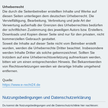
Urheberrecht
Die durch die Seitenbetreiber erstellten Inhalte und Werke auf
diesen Seiten unterliegen dem deutschen Urheberrecht. Die
Vervielfältigung, Bearbeitung, Verbreitung und jede Art der
Verwertung außerhalb der Grenzen des Urheberrechtes bedürfen
der schriftlichen Zustimmung des jeweiligen Autors bzw. Erstellers.
Downloads und Kopien dieser Seite sind nur für den privaten, nicht
kommerziellen Gebrauch gestattet.
Soweit die Inhalte auf dieser Seite nicht vom Betreiber erstellt
wurden, werden die Urheberrechte Dritter beachtet. Insbesondere
werden Inhalte Dritter als solche gekennzeichnet. Sollten Sie
trotzdem auf eine Urheberrechtsverletzung aufmerksam werden,
bitten wir um einen entsprechenden Hinweis. Bei Bekanntwerden
von Rechtsverletzungen werden wir derartige Inhalte umgehend
entfernen.
Quelle:
https://www.e-recht24.de
Nutzungsbedingungen und Datenschutzerklärung
Du kannst die Nutzungsbedingungen und die Datenschutzrichtlinie hier nachlesen: