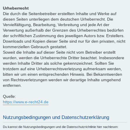
Urheberrecht
Die durch die Seitenbetreiber erstellten Inhalte und Werke auf
diesen Seiten unterliegen dem deutschen Urheberrecht. Die
Vervielfältigung, Bearbeitung, Verbreitung und jede Art der
Verwertung außerhalb der Grenzen des Urheberrechtes bedürfen
der schriftlichen Zustimmung des jeweiligen Autors bzw. Erstellers.
Downloads und Kopien dieser Seite sind nur für den privaten, nicht
kommerziellen Gebrauch gestattet.
Soweit die Inhalte auf dieser Seite nicht vom Betreiber erstellt
wurden, werden die Urheberrechte Dritter beachtet. Insbesondere
werden Inhalte Dritter als solche gekennzeichnet. Sollten Sie
trotzdem auf eine Urheberrechtsverletzung aufmerksam werden,
bitten wir um einen entsprechenden Hinweis. Bei Bekanntwerden
von Rechtsverletzungen werden wir derartige Inhalte umgehend
entfernen.
Quelle:
https://www.e-recht24.de
Nutzungsbedingungen und Datenschutzerklärung
Du kannst die Nutzungsbedingungen und die Datenschutzrichtlinie hier nachlesen: