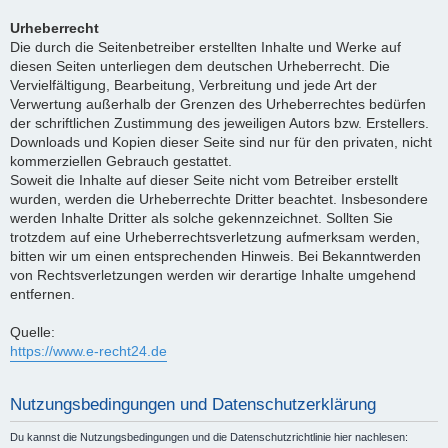
Urheberrecht
Die durch die Seitenbetreiber erstellten Inhalte und Werke auf
diesen Seiten unterliegen dem deutschen Urheberrecht. Die
Vervielfältigung, Bearbeitung, Verbreitung und jede Art der
Verwertung außerhalb der Grenzen des Urheberrechtes bedürfen
der schriftlichen Zustimmung des jeweiligen Autors bzw. Erstellers.
Downloads und Kopien dieser Seite sind nur für den privaten, nicht
kommerziellen Gebrauch gestattet.
Soweit die Inhalte auf dieser Seite nicht vom Betreiber erstellt
wurden, werden die Urheberrechte Dritter beachtet. Insbesondere
werden Inhalte Dritter als solche gekennzeichnet. Sollten Sie
trotzdem auf eine Urheberrechtsverletzung aufmerksam werden,
bitten wir um einen entsprechenden Hinweis. Bei Bekanntwerden
von Rechtsverletzungen werden wir derartige Inhalte umgehend
entfernen.
Quelle:
https://www.e-recht24.de
Nutzungsbedingungen und Datenschutzerklärung
Du kannst die Nutzungsbedingungen und die Datenschutzrichtlinie hier nachlesen: