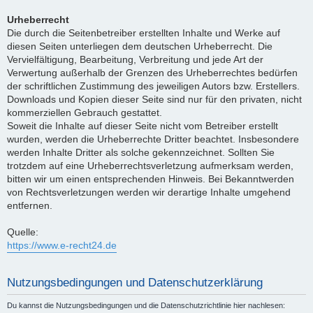
Urheberrecht
Die durch die Seitenbetreiber erstellten Inhalte und Werke auf
diesen Seiten unterliegen dem deutschen Urheberrecht. Die
Vervielfältigung, Bearbeitung, Verbreitung und jede Art der
Verwertung außerhalb der Grenzen des Urheberrechtes bedürfen
der schriftlichen Zustimmung des jeweiligen Autors bzw. Erstellers.
Downloads und Kopien dieser Seite sind nur für den privaten, nicht
kommerziellen Gebrauch gestattet.
Soweit die Inhalte auf dieser Seite nicht vom Betreiber erstellt
wurden, werden die Urheberrechte Dritter beachtet. Insbesondere
werden Inhalte Dritter als solche gekennzeichnet. Sollten Sie
trotzdem auf eine Urheberrechtsverletzung aufmerksam werden,
bitten wir um einen entsprechenden Hinweis. Bei Bekanntwerden
von Rechtsverletzungen werden wir derartige Inhalte umgehend
entfernen.
Quelle:
https://www.e-recht24.de
Nutzungsbedingungen und Datenschutzerklärung
Du kannst die Nutzungsbedingungen und die Datenschutzrichtlinie hier nachlesen: