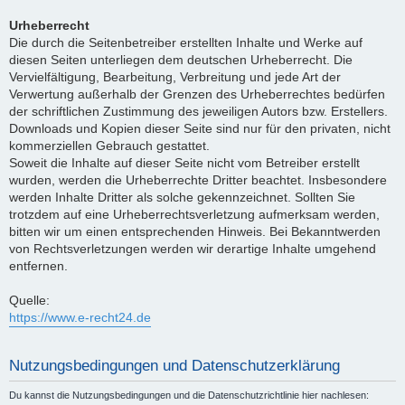
Urheberrecht
Die durch die Seitenbetreiber erstellten Inhalte und Werke auf
diesen Seiten unterliegen dem deutschen Urheberrecht. Die
Vervielfältigung, Bearbeitung, Verbreitung und jede Art der
Verwertung außerhalb der Grenzen des Urheberrechtes bedürfen
der schriftlichen Zustimmung des jeweiligen Autors bzw. Erstellers.
Downloads und Kopien dieser Seite sind nur für den privaten, nicht
kommerziellen Gebrauch gestattet.
Soweit die Inhalte auf dieser Seite nicht vom Betreiber erstellt
wurden, werden die Urheberrechte Dritter beachtet. Insbesondere
werden Inhalte Dritter als solche gekennzeichnet. Sollten Sie
trotzdem auf eine Urheberrechtsverletzung aufmerksam werden,
bitten wir um einen entsprechenden Hinweis. Bei Bekanntwerden
von Rechtsverletzungen werden wir derartige Inhalte umgehend
entfernen.
Quelle:
https://www.e-recht24.de
Nutzungsbedingungen und Datenschutzerklärung
Du kannst die Nutzungsbedingungen und die Datenschutzrichtlinie hier nachlesen: