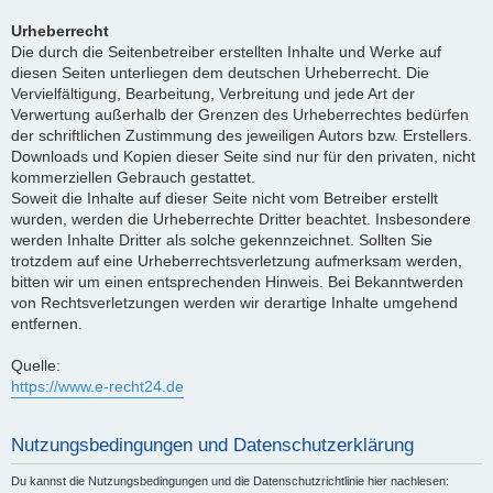
Urheberrecht
Die durch die Seitenbetreiber erstellten Inhalte und Werke auf
diesen Seiten unterliegen dem deutschen Urheberrecht. Die
Vervielfältigung, Bearbeitung, Verbreitung und jede Art der
Verwertung außerhalb der Grenzen des Urheberrechtes bedürfen
der schriftlichen Zustimmung des jeweiligen Autors bzw. Erstellers.
Downloads und Kopien dieser Seite sind nur für den privaten, nicht
kommerziellen Gebrauch gestattet.
Soweit die Inhalte auf dieser Seite nicht vom Betreiber erstellt
wurden, werden die Urheberrechte Dritter beachtet. Insbesondere
werden Inhalte Dritter als solche gekennzeichnet. Sollten Sie
trotzdem auf eine Urheberrechtsverletzung aufmerksam werden,
bitten wir um einen entsprechenden Hinweis. Bei Bekanntwerden
von Rechtsverletzungen werden wir derartige Inhalte umgehend
entfernen.
Quelle:
https://www.e-recht24.de
Nutzungsbedingungen und Datenschutzerklärung
Du kannst die Nutzungsbedingungen und die Datenschutzrichtlinie hier nachlesen: