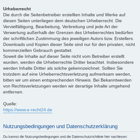
Urheberrecht
Die durch die Seitenbetreiber erstellten Inhalte und Werke auf
diesen Seiten unterliegen dem deutschen Urheberrecht. Die
Vervielfältigung, Bearbeitung, Verbreitung und jede Art der
Verwertung außerhalb der Grenzen des Urheberrechtes bedürfen
der schriftlichen Zustimmung des jeweiligen Autors bzw. Erstellers.
Downloads und Kopien dieser Seite sind nur für den privaten, nicht
kommerziellen Gebrauch gestattet.
Soweit die Inhalte auf dieser Seite nicht vom Betreiber erstellt
wurden, werden die Urheberrechte Dritter beachtet. Insbesondere
werden Inhalte Dritter als solche gekennzeichnet. Sollten Sie
trotzdem auf eine Urheberrechtsverletzung aufmerksam werden,
bitten wir um einen entsprechenden Hinweis. Bei Bekanntwerden
von Rechtsverletzungen werden wir derartige Inhalte umgehend
entfernen.
Quelle:
https://www.e-recht24.de
Nutzungsbedingungen und Datenschutzerklärung
Du kannst die Nutzungsbedingungen und die Datenschutzrichtlinie hier nachlesen: