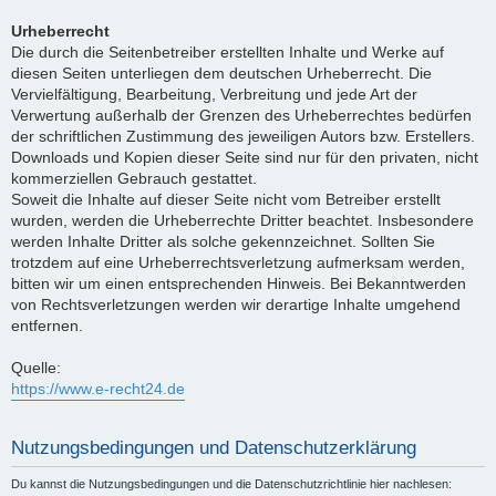
Urheberrecht
Die durch die Seitenbetreiber erstellten Inhalte und Werke auf
diesen Seiten unterliegen dem deutschen Urheberrecht. Die
Vervielfältigung, Bearbeitung, Verbreitung und jede Art der
Verwertung außerhalb der Grenzen des Urheberrechtes bedürfen
der schriftlichen Zustimmung des jeweiligen Autors bzw. Erstellers.
Downloads und Kopien dieser Seite sind nur für den privaten, nicht
kommerziellen Gebrauch gestattet.
Soweit die Inhalte auf dieser Seite nicht vom Betreiber erstellt
wurden, werden die Urheberrechte Dritter beachtet. Insbesondere
werden Inhalte Dritter als solche gekennzeichnet. Sollten Sie
trotzdem auf eine Urheberrechtsverletzung aufmerksam werden,
bitten wir um einen entsprechenden Hinweis. Bei Bekanntwerden
von Rechtsverletzungen werden wir derartige Inhalte umgehend
entfernen.
Quelle:
https://www.e-recht24.de
Nutzungsbedingungen und Datenschutzerklärung
Du kannst die Nutzungsbedingungen und die Datenschutzrichtlinie hier nachlesen: