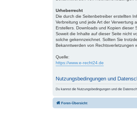
Urheberrecht
Die durch die Seitenbetreiber erstellten 
Verbreitung und jede Art der Verwertung 
Erstellers. Downloads und Kopien dieser S
Soweit die Inhalte auf dieser Seite nicht 
solche gekennzeichnet. Sollten Sie trotz
Bekanntwerden von Rechtsverletzungen we
Quelle:
https://www.e-recht24.de
Nutzungsbedingungen und Datensc
Du kannst die Nutzungsbedingungen und die Datenschut
Foren-Übersicht