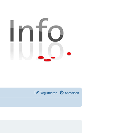
Registrieren
Anmelden