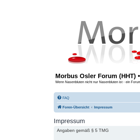
Morbus Osler Forum (HHT) •
Wenn Nasenbluten nicht nur Nasenbluten ist - ein Foru
FAQ
Foren-Übersicht
Impressum
Impressum
Angaben gemäß § 5 TMG