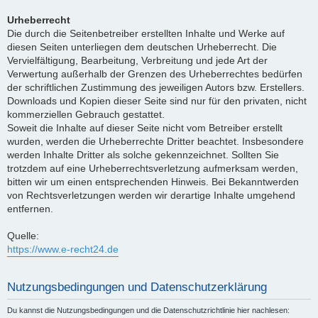
Urheberrecht
Die durch die Seitenbetreiber erstellten Inhalte und Werke auf
diesen Seiten unterliegen dem deutschen Urheberrecht. Die
Vervielfältigung, Bearbeitung, Verbreitung und jede Art der
Verwertung außerhalb der Grenzen des Urheberrechtes bedürfen
der schriftlichen Zustimmung des jeweiligen Autors bzw. Erstellers.
Downloads und Kopien dieser Seite sind nur für den privaten, nicht
kommerziellen Gebrauch gestattet.
Soweit die Inhalte auf dieser Seite nicht vom Betreiber erstellt
wurden, werden die Urheberrechte Dritter beachtet. Insbesondere
werden Inhalte Dritter als solche gekennzeichnet. Sollten Sie
trotzdem auf eine Urheberrechtsverletzung aufmerksam werden,
bitten wir um einen entsprechenden Hinweis. Bei Bekanntwerden
von Rechtsverletzungen werden wir derartige Inhalte umgehend
entfernen.
Quelle:
https://www.e-recht24.de
Nutzungsbedingungen und Datenschutzerklärung
Du kannst die Nutzungsbedingungen und die Datenschutzrichtlinie hier nachlesen: