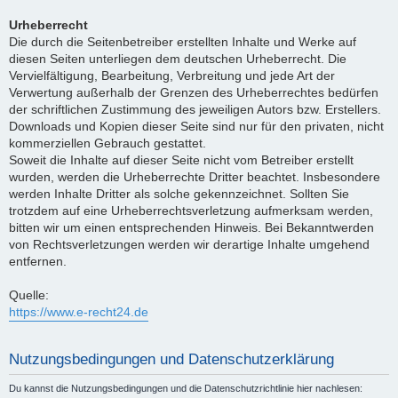
Urheberrecht
Die durch die Seitenbetreiber erstellten Inhalte und Werke auf
diesen Seiten unterliegen dem deutschen Urheberrecht. Die
Vervielfältigung, Bearbeitung, Verbreitung und jede Art der
Verwertung außerhalb der Grenzen des Urheberrechtes bedürfen
der schriftlichen Zustimmung des jeweiligen Autors bzw. Erstellers.
Downloads und Kopien dieser Seite sind nur für den privaten, nicht
kommerziellen Gebrauch gestattet.
Soweit die Inhalte auf dieser Seite nicht vom Betreiber erstellt
wurden, werden die Urheberrechte Dritter beachtet. Insbesondere
werden Inhalte Dritter als solche gekennzeichnet. Sollten Sie
trotzdem auf eine Urheberrechtsverletzung aufmerksam werden,
bitten wir um einen entsprechenden Hinweis. Bei Bekanntwerden
von Rechtsverletzungen werden wir derartige Inhalte umgehend
entfernen.
Quelle:
https://www.e-recht24.de
Nutzungsbedingungen und Datenschutzerklärung
Du kannst die Nutzungsbedingungen und die Datenschutzrichtlinie hier nachlesen: