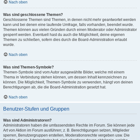
Nach oben
Was sind geschlossene Themen?
Geschlossene Themen sind Themen, in denen nicht mehr geantwortet werden
kann und bei denen eine laufende Umfrage, falls vorhanden, beendet wurde.
Themen können aus vielen Gründen durch einen Moderator oder Administrator
gesperrt werden. Eventuell hast du auch die Möglichkeit, deine eigenen
Themen zu schließen, sofern dies durch die Board-Administration erlaubt
wurde.
Nach oben
Was sind Themen-Symbole?
Themen-Symbole sind vom Autor ausgewählte Bilder, welche mit einem
Thema in Verbindung stehen können, um dessen Inhalt kennzeichnen zu
können. Die Möglichkeit, Themen-Symbole zu verwenden, hängt von deinen
Berechtigungen ab, die die Board-Administration gesetzt hat.
Nach oben
Benutzer-Stufen und Gruppen
Was sind Administratoren?
Administratoren haben die umfassendsten Rechte im Forum. Sie können jede
Art von Aktion im Forum ausführen; z. B. Berechtigungen setzen, Mitglieder
sperren, Benutzergruppen erstellen, Moderationsrechte vergeben usw. Die