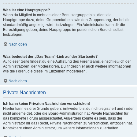
Was ist eine Hauptgruppe?
Wenn du Mitglied in mehr als einer Benutzergruppe bist, dient die
Hauptgruppe dazu, deine Gruppenfarbe sowie den Gruppenrang, der bei dir
standardmäßig angezeigt wird, festzulegen. Ein Administrator kann dir die
Berechtigung geben, deine Hauptgruppe im persönlichen Bereich selbst
festzulegen.
Nach oben
Was bedeutet der „Das Team“-Link auf der Startseite?
Auf dieser Seite findest du eine Auflistung des Forenteams, einschließlich der
Administratoren, der Moderatoren. Du findest hier auch weitere Informationen
wie die Foren, die diese im Einzelnen moderieren.
Nach oben
Private Nachrichten
Ich kann keine Privaten Nachrichten verschicken!
Hierfür kann es drei Gründe geben: Entweder bist du nicht registriert und / oder
nicht angemeldet, oder die Board-Administration hat Private Nachrichten für
das komplette Forum ausgeschaltet. Außerdem könnte es sein, dass der
Administrator dir das Recht, Private Nachrichten zu verschicken, entzogen hat.
Kontaktiere einen Administrator, um weitere Informationen zu erhalten.