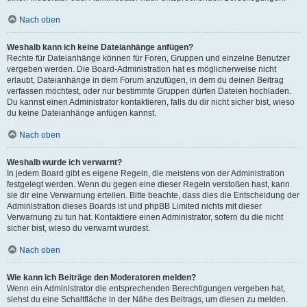
Nach oben
Weshalb kann ich keine Dateianhänge anfügen?
Rechte für Dateianhänge können für Foren, Gruppen und einzelne Benutzer
vergeben werden. Die Board-Administration hat es möglicherweise nicht
erlaubt, Dateianhänge in dem Forum anzufügen, in dem du deinen Beitrag
verfassen möchtest, oder nur bestimmte Gruppen dürfen Dateien hochladen.
Du kannst einen Administrator kontaktieren, falls du dir nicht sicher bist, wieso
du keine Dateianhänge anfügen kannst.
Nach oben
Weshalb wurde ich verwarnt?
In jedem Board gibt es eigene Regeln, die meistens von der Administration
festgelegt werden. Wenn du gegen eine dieser Regeln verstoßen hast, kann
sie dir eine Verwarnung erteilen. Bitte beachte, dass dies die Entscheidung der
Administration dieses Boards ist und phpBB Limited nichts mit dieser
Verwarnung zu tun hat. Kontaktiere einen Administrator, sofern du die nicht
sicher bist, wieso du verwarnt wurdest.
Nach oben
Wie kann ich Beiträge den Moderatoren melden?
Wenn ein Administrator die entsprechenden Berechtigungen vergeben hat,
siehst du eine Schaltfläche in der Nähe des Beitrags, um diesen zu melden.