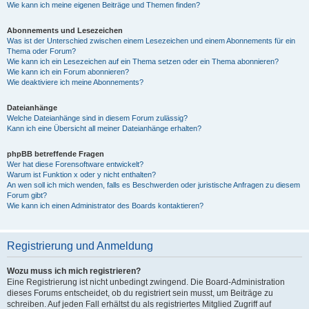
Wie kann ich meine eigenen Beiträge und Themen finden?
Abonnements und Lesezeichen
Was ist der Unterschied zwischen einem Lesezeichen und einem Abonnements für ein
Thema oder Forum?
Wie kann ich ein Lesezeichen auf ein Thema setzen oder ein Thema abonnieren?
Wie kann ich ein Forum abonnieren?
Wie deaktiviere ich meine Abonnements?
Dateianhänge
Welche Dateianhänge sind in diesem Forum zulässig?
Kann ich eine Übersicht all meiner Dateianhänge erhalten?
phpBB betreffende Fragen
Wer hat diese Forensoftware entwickelt?
Warum ist Funktion x oder y nicht enthalten?
An wen soll ich mich wenden, falls es Beschwerden oder juristische Anfragen zu diesem
Forum gibt?
Wie kann ich einen Administrator des Boards kontaktieren?
Registrierung und Anmeldung
Wozu muss ich mich registrieren?
Eine Registrierung ist nicht unbedingt zwingend. Die Board-Administration
dieses Forums entscheidet, ob du registriert sein musst, um Beiträge zu
schreiben. Auf jeden Fall erhältst du als registriertes Mitglied Zugriff auf