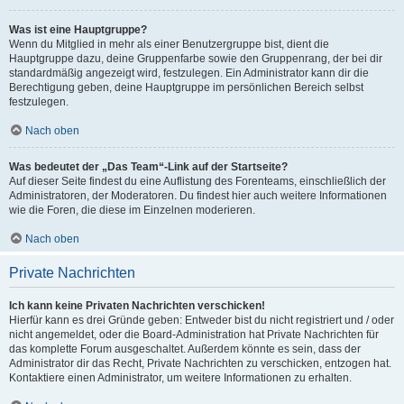
Was ist eine Hauptgruppe?
Wenn du Mitglied in mehr als einer Benutzergruppe bist, dient die
Hauptgruppe dazu, deine Gruppenfarbe sowie den Gruppenrang, der bei dir
standardmäßig angezeigt wird, festzulegen. Ein Administrator kann dir die
Berechtigung geben, deine Hauptgruppe im persönlichen Bereich selbst
festzulegen.
Nach oben
Was bedeutet der „Das Team“-Link auf der Startseite?
Auf dieser Seite findest du eine Auflistung des Forenteams, einschließlich der
Administratoren, der Moderatoren. Du findest hier auch weitere Informationen
wie die Foren, die diese im Einzelnen moderieren.
Nach oben
Private Nachrichten
Ich kann keine Privaten Nachrichten verschicken!
Hierfür kann es drei Gründe geben: Entweder bist du nicht registriert und / oder
nicht angemeldet, oder die Board-Administration hat Private Nachrichten für
das komplette Forum ausgeschaltet. Außerdem könnte es sein, dass der
Administrator dir das Recht, Private Nachrichten zu verschicken, entzogen hat.
Kontaktiere einen Administrator, um weitere Informationen zu erhalten.