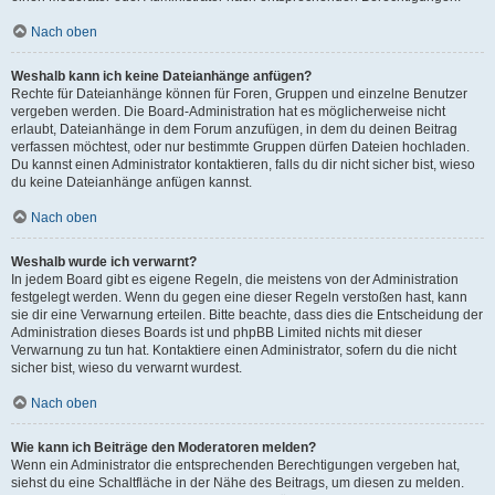
Nach oben
Weshalb kann ich keine Dateianhänge anfügen?
Rechte für Dateianhänge können für Foren, Gruppen und einzelne Benutzer
vergeben werden. Die Board-Administration hat es möglicherweise nicht
erlaubt, Dateianhänge in dem Forum anzufügen, in dem du deinen Beitrag
verfassen möchtest, oder nur bestimmte Gruppen dürfen Dateien hochladen.
Du kannst einen Administrator kontaktieren, falls du dir nicht sicher bist, wieso
du keine Dateianhänge anfügen kannst.
Nach oben
Weshalb wurde ich verwarnt?
In jedem Board gibt es eigene Regeln, die meistens von der Administration
festgelegt werden. Wenn du gegen eine dieser Regeln verstoßen hast, kann
sie dir eine Verwarnung erteilen. Bitte beachte, dass dies die Entscheidung der
Administration dieses Boards ist und phpBB Limited nichts mit dieser
Verwarnung zu tun hat. Kontaktiere einen Administrator, sofern du die nicht
sicher bist, wieso du verwarnt wurdest.
Nach oben
Wie kann ich Beiträge den Moderatoren melden?
Wenn ein Administrator die entsprechenden Berechtigungen vergeben hat,
siehst du eine Schaltfläche in der Nähe des Beitrags, um diesen zu melden.