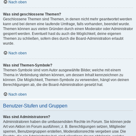
Nach oben
Was sind geschlossene Themen?
Geschlossene Themen sind Themen, in denen nicht mehr geantwortet werden
kann und bei denen eine laufende Umfrage, falls vorhanden, beendet wurde.
Themen können aus vielen Gründen durch einen Moderator oder Administrator
gesperrt werden. Eventuell hast du auch die Möglichkeit, deine eigenen
Themen zu schließen, sofern dies durch die Board-Administration erlaubt
wurde.
Nach oben
Was sind Themen-Symbole?
Themen-Symbole sind vom Autor ausgewählte Bilder, welche mit einem
Thema in Verbindung stehen können, um dessen Inhalt kennzeichnen zu
können. Die Möglichkeit, Themen-Symbole zu verwenden, hängt von deinen
Berechtigungen ab, die die Board-Administration gesetzt hat.
Nach oben
Benutzer-Stufen und Gruppen
Was sind Administratoren?
Administratoren haben die umfassendsten Rechte im Forum. Sie können jede
Art von Aktion im Forum ausführen; z. B. Berechtigungen setzen, Mitglieder
sperren, Benutzergruppen erstellen, Moderationsrechte vergeben usw. Die