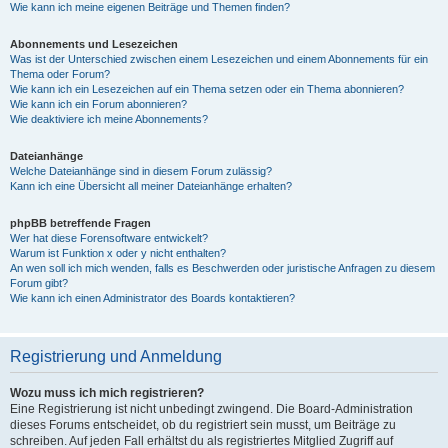
Wie kann ich meine eigenen Beiträge und Themen finden?
Abonnements und Lesezeichen
Was ist der Unterschied zwischen einem Lesezeichen und einem Abonnements für ein
Thema oder Forum?
Wie kann ich ein Lesezeichen auf ein Thema setzen oder ein Thema abonnieren?
Wie kann ich ein Forum abonnieren?
Wie deaktiviere ich meine Abonnements?
Dateianhänge
Welche Dateianhänge sind in diesem Forum zulässig?
Kann ich eine Übersicht all meiner Dateianhänge erhalten?
phpBB betreffende Fragen
Wer hat diese Forensoftware entwickelt?
Warum ist Funktion x oder y nicht enthalten?
An wen soll ich mich wenden, falls es Beschwerden oder juristische Anfragen zu diesem
Forum gibt?
Wie kann ich einen Administrator des Boards kontaktieren?
Registrierung und Anmeldung
Wozu muss ich mich registrieren?
Eine Registrierung ist nicht unbedingt zwingend. Die Board-Administration
dieses Forums entscheidet, ob du registriert sein musst, um Beiträge zu
schreiben. Auf jeden Fall erhältst du als registriertes Mitglied Zugriff auf