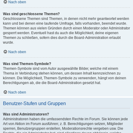
Nach oben
Was sind geschlossene Themen?
Geschlossene Themen sind Themen, in denen nicht mehr geantwortet werden
kann und bei denen eine laufende Umfrage, falls vorhanden, beendet wurde.
Themen können aus vielen Gründen durch einen Moderator oder Administrator
gesperrt werden. Eventuell hast du auch die Möglichkeit, deine eigenen
Themen zu schließen, sofern dies durch die Board-Administration erlaubt
wurde.
Nach oben
Was sind Themen-Symbole?
Themen-Symbole sind vom Autor ausgewählte Bilder, welche mit einem
Thema in Verbindung stehen können, um dessen Inhalt kennzeichnen zu
können. Die Möglichkeit, Themen-Symbole zu verwenden, hängt von deinen
Berechtigungen ab, die die Board-Administration gesetzt hat.
Nach oben
Benutzer-Stufen und Gruppen
Was sind Administratoren?
Administratoren haben die umfassendsten Rechte im Forum. Sie können jede
Art von Aktion im Forum ausführen; z. B. Berechtigungen setzen, Mitglieder
sperren, Benutzergruppen erstellen, Moderationsrechte vergeben usw. Die