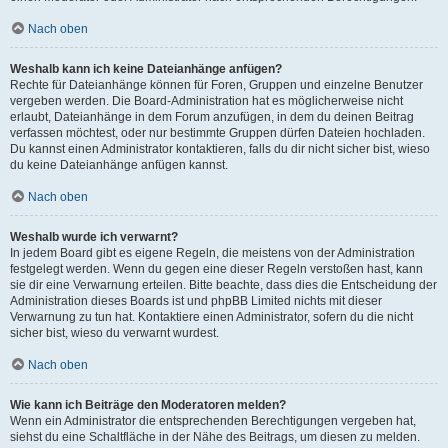
Nach oben
Weshalb kann ich keine Dateianhänge anfügen?
Rechte für Dateianhänge können für Foren, Gruppen und einzelne Benutzer
vergeben werden. Die Board-Administration hat es möglicherweise nicht
erlaubt, Dateianhänge in dem Forum anzufügen, in dem du deinen Beitrag
verfassen möchtest, oder nur bestimmte Gruppen dürfen Dateien hochladen.
Du kannst einen Administrator kontaktieren, falls du dir nicht sicher bist, wieso
du keine Dateianhänge anfügen kannst.
Nach oben
Weshalb wurde ich verwarnt?
In jedem Board gibt es eigene Regeln, die meistens von der Administration
festgelegt werden. Wenn du gegen eine dieser Regeln verstoßen hast, kann
sie dir eine Verwarnung erteilen. Bitte beachte, dass dies die Entscheidung der
Administration dieses Boards ist und phpBB Limited nichts mit dieser
Verwarnung zu tun hat. Kontaktiere einen Administrator, sofern du die nicht
sicher bist, wieso du verwarnt wurdest.
Nach oben
Wie kann ich Beiträge den Moderatoren melden?
Wenn ein Administrator die entsprechenden Berechtigungen vergeben hat,
siehst du eine Schaltfläche in der Nähe des Beitrags, um diesen zu melden.