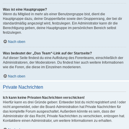
Was ist eine Hauptgruppe?
Wenn du Mitglied in mehr als einer Benutzergruppe bist, dient die
Hauptgruppe dazu, deine Gruppenfarbe sowie den Gruppenrang, der bei dir
standardmäßig angezeigt wird, festzulegen. Ein Administrator kann dir die
Berechtigung geben, deine Hauptgruppe im persönlichen Bereich selbst
festzulegen.
Nach oben
Was bedeutet der „Das Team“-Link auf der Startseite?
Auf dieser Seite findest du eine Auflistung des Forenteams, einschließlich der
Administratoren, der Moderatoren. Du findest hier auch weitere Informationen
wie die Foren, die diese im Einzelnen moderieren.
Nach oben
Private Nachrichten
Ich kann keine Privaten Nachrichten verschicken!
Hierfür kann es drei Gründe geben: Entweder bist du nicht registriert und / oder
nicht angemeldet, oder die Board-Administration hat Private Nachrichten für
das komplette Forum ausgeschaltet. Außerdem könnte es sein, dass der
Administrator dir das Recht, Private Nachrichten zu verschicken, entzogen hat.
Kontaktiere einen Administrator, um weitere Informationen zu erhalten.