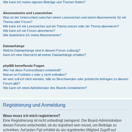
Wie kann ich meine eigenen Beiträge und Themen finden?
Abonnements und Lesezeichen
Was ist der Unterschied zwischen einem Lesezeichen und einem Abonnements für ein
Thema oder Forum?
Wie kann ich ein Lesezeichen auf ein Thema setzen oder ein Thema abonnieren?
Wie kann ich ein Forum abonnieren?
Wie deaktiviere ich meine Abonnements?
Dateianhänge
Welche Dateianhänge sind in diesem Forum zulässig?
Kann ich eine Übersicht all meiner Dateianhänge erhalten?
phpBB betreffende Fragen
Wer hat diese Forensoftware entwickelt?
Warum ist Funktion x oder y nicht enthalten?
An wen soll ich mich wenden, falls es Beschwerden oder juristische Anfragen zu diesem
Forum gibt?
Wie kann ich einen Administrator des Boards kontaktieren?
Registrierung und Anmeldung
Wozu muss ich mich registrieren?
Eine Registrierung ist nicht unbedingt zwingend. Die Board-Administration
dieses Forums entscheidet, ob du registriert sein musst, um Beiträge zu
schreiben. Auf jeden Fall erhältst du als registriertes Mitglied Zugriff auf