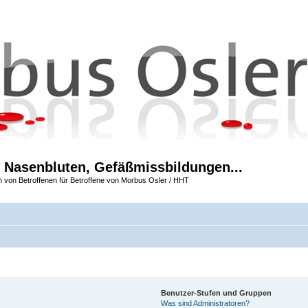
 Nasenbluten, Gefäßmissbildungen...
m von Betroffenen für Betroffene von Morbus Osler / HHT
Benutzer-Stufen und Gruppen
Was sind Administratoren?