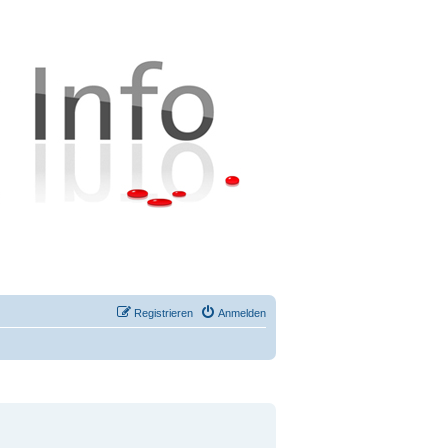
Registrieren
Anmelden