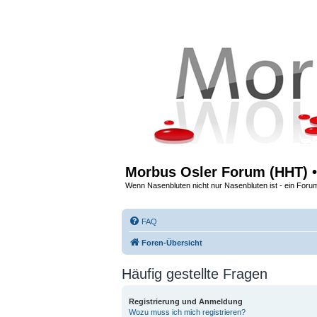
Morbus Osler Forum (HHT) •
Wenn Nasenbluten nicht nur Nasenbluten ist - ein Foru
FAQ
Foren-Übersicht
Häufig gestellte Fragen
Registrierung und Anmeldung
Wozu muss ich mich registrieren?