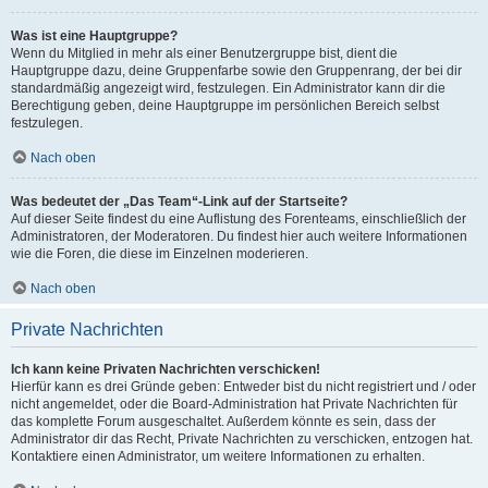
Was ist eine Hauptgruppe?
Wenn du Mitglied in mehr als einer Benutzergruppe bist, dient die
Hauptgruppe dazu, deine Gruppenfarbe sowie den Gruppenrang, der bei dir
standardmäßig angezeigt wird, festzulegen. Ein Administrator kann dir die
Berechtigung geben, deine Hauptgruppe im persönlichen Bereich selbst
festzulegen.
Nach oben
Was bedeutet der „Das Team“-Link auf der Startseite?
Auf dieser Seite findest du eine Auflistung des Forenteams, einschließlich der
Administratoren, der Moderatoren. Du findest hier auch weitere Informationen
wie die Foren, die diese im Einzelnen moderieren.
Nach oben
Private Nachrichten
Ich kann keine Privaten Nachrichten verschicken!
Hierfür kann es drei Gründe geben: Entweder bist du nicht registriert und / oder
nicht angemeldet, oder die Board-Administration hat Private Nachrichten für
das komplette Forum ausgeschaltet. Außerdem könnte es sein, dass der
Administrator dir das Recht, Private Nachrichten zu verschicken, entzogen hat.
Kontaktiere einen Administrator, um weitere Informationen zu erhalten.