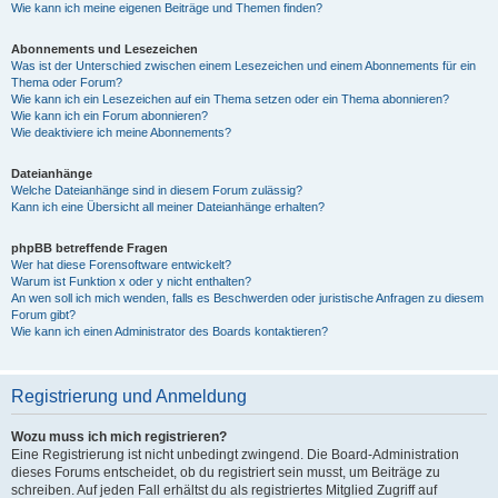
Wie kann ich meine eigenen Beiträge und Themen finden?
Abonnements und Lesezeichen
Was ist der Unterschied zwischen einem Lesezeichen und einem Abonnements für ein
Thema oder Forum?
Wie kann ich ein Lesezeichen auf ein Thema setzen oder ein Thema abonnieren?
Wie kann ich ein Forum abonnieren?
Wie deaktiviere ich meine Abonnements?
Dateianhänge
Welche Dateianhänge sind in diesem Forum zulässig?
Kann ich eine Übersicht all meiner Dateianhänge erhalten?
phpBB betreffende Fragen
Wer hat diese Forensoftware entwickelt?
Warum ist Funktion x oder y nicht enthalten?
An wen soll ich mich wenden, falls es Beschwerden oder juristische Anfragen zu diesem
Forum gibt?
Wie kann ich einen Administrator des Boards kontaktieren?
Registrierung und Anmeldung
Wozu muss ich mich registrieren?
Eine Registrierung ist nicht unbedingt zwingend. Die Board-Administration
dieses Forums entscheidet, ob du registriert sein musst, um Beiträge zu
schreiben. Auf jeden Fall erhältst du als registriertes Mitglied Zugriff auf