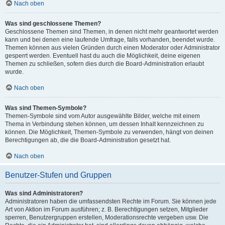
Nach oben
Was sind geschlossene Themen?
Geschlossene Themen sind Themen, in denen nicht mehr geantwortet werden
kann und bei denen eine laufende Umfrage, falls vorhanden, beendet wurde.
Themen können aus vielen Gründen durch einen Moderator oder Administrator
gesperrt werden. Eventuell hast du auch die Möglichkeit, deine eigenen
Themen zu schließen, sofern dies durch die Board-Administration erlaubt
wurde.
Nach oben
Was sind Themen-Symbole?
Themen-Symbole sind vom Autor ausgewählte Bilder, welche mit einem
Thema in Verbindung stehen können, um dessen Inhalt kennzeichnen zu
können. Die Möglichkeit, Themen-Symbole zu verwenden, hängt von deinen
Berechtigungen ab, die die Board-Administration gesetzt hat.
Nach oben
Benutzer-Stufen und Gruppen
Was sind Administratoren?
Administratoren haben die umfassendsten Rechte im Forum. Sie können jede
Art von Aktion im Forum ausführen; z. B. Berechtigungen setzen, Mitglieder
sperren, Benutzergruppen erstellen, Moderationsrechte vergeben usw. Die