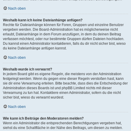
Nach oben
Weshalb kann ich keine Dateianhänge anfügen?
Rechte für Dateianhänge können für Foren, Gruppen und einzelne Benutzer
vergeben werden. Die Board-Administration hat es möglicherweise nicht
erlaubt, Dateianhänge in dem Forum anzufügen, in dem du deinen Beitrag
verfassen möchtest, oder nur bestimmte Gruppen dürfen Dateien hochladen.
Du kannst einen Administrator kontaktieren, falls du dir nicht sicher bist, wieso
du keine Dateianhänge anfügen kannst.
Nach oben
Weshalb wurde ich verwarnt?
In jedem Board gibt es eigene Regeln, die meistens von der Administration
festgelegt werden. Wenn du gegen eine dieser Regeln verstoßen hast, kann
sie dir eine Verwarnung erteilen. Bitte beachte, dass dies die Entscheidung der
Administration dieses Boards ist und phpBB Limited nichts mit dieser
Verwarnung zu tun hat. Kontaktiere einen Administrator, sofern du die nicht
sicher bist, wieso du verwarnt wurdest.
Nach oben
Wie kann ich Beiträge den Moderatoren melden?
Wenn ein Administrator die entsprechenden Berechtigungen vergeben hat,
siehst du eine Schaltfläche in der Nähe des Beitrags, um diesen zu melden.