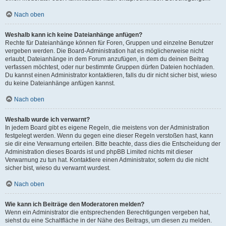
Nach oben
Weshalb kann ich keine Dateianhänge anfügen?
Rechte für Dateianhänge können für Foren, Gruppen und einzelne Benutzer
vergeben werden. Die Board-Administration hat es möglicherweise nicht
erlaubt, Dateianhänge in dem Forum anzufügen, in dem du deinen Beitrag
verfassen möchtest, oder nur bestimmte Gruppen dürfen Dateien hochladen.
Du kannst einen Administrator kontaktieren, falls du dir nicht sicher bist, wieso
du keine Dateianhänge anfügen kannst.
Nach oben
Weshalb wurde ich verwarnt?
In jedem Board gibt es eigene Regeln, die meistens von der Administration
festgelegt werden. Wenn du gegen eine dieser Regeln verstoßen hast, kann
sie dir eine Verwarnung erteilen. Bitte beachte, dass dies die Entscheidung der
Administration dieses Boards ist und phpBB Limited nichts mit dieser
Verwarnung zu tun hat. Kontaktiere einen Administrator, sofern du die nicht
sicher bist, wieso du verwarnt wurdest.
Nach oben
Wie kann ich Beiträge den Moderatoren melden?
Wenn ein Administrator die entsprechenden Berechtigungen vergeben hat,
siehst du eine Schaltfläche in der Nähe des Beitrags, um diesen zu melden.