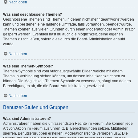
Nach oben
Was sind geschlossene Themen?
Geschlossene Themen sind Themen, in denen nicht mehr geantwortet werden
kann und bei denen eine laufende Umfrage, falls vorhanden, beendet wurde.
Themen können aus vielen Gründen durch einen Moderator oder Administrator
gesperrt werden. Eventuell hast du auch die Möglichkeit, deine eigenen
Themen zu schließen, sofern dies durch die Board-Administration erlaubt
wurde.
Nach oben
Was sind Themen-Symbole?
Themen-Symbole sind vom Autor ausgewählte Bilder, welche mit einem
Thema in Verbindung stehen können, um dessen Inhalt kennzeichnen zu
können. Die Möglichkeit, Themen-Symbole zu verwenden, hängt von deinen
Berechtigungen ab, die die Board-Administration gesetzt hat.
Nach oben
Benutzer-Stufen und Gruppen
Was sind Administratoren?
Administratoren haben die umfassendsten Rechte im Forum. Sie können jede
Art von Aktion im Forum ausführen; z. B. Berechtigungen setzen, Mitglieder
sperren, Benutzergruppen erstellen, Moderationsrechte vergeben usw. Die