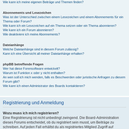
Wie kann ich meine eigenen Beiträge und Themen finden?
Abonnements und Lesezeichen
Was ist der Unterschied zwischen einem Lesezeichen und einem Abonnements für ein
Thema oder Forum?
Wie kann ich ein Lesezeichen auf ein Thema setzen oder ein Thema abonnieren?
Wie kann ich ein Forum abonnieren?
Wie deaktiviere ich meine Abonnements?
Dateianhänge
Welche Dateianhänge sind in diesem Forum zulässig?
Kann ich eine Übersicht all meiner Dateianhänge erhalten?
phpBB betreffende Fragen
Wer hat diese Forensoftware entwickelt?
Warum ist Funktion x oder y nicht enthalten?
An wen soll ich mich wenden, falls es Beschwerden oder juristische Anfragen zu diesem
Forum gibt?
Wie kann ich einen Administrator des Boards kontaktieren?
Registrierung und Anmeldung
Wozu muss ich mich registrieren?
Eine Registrierung ist nicht unbedingt zwingend. Die Board-Administration
dieses Forums entscheidet, ob du registriert sein musst, um Beiträge zu
schreiben. Auf jeden Fall erhältst du als registriertes Mitglied Zugriff auf