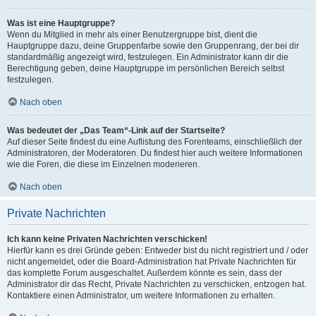
Was ist eine Hauptgruppe?
Wenn du Mitglied in mehr als einer Benutzergruppe bist, dient die
Hauptgruppe dazu, deine Gruppenfarbe sowie den Gruppenrang, der bei dir
standardmäßig angezeigt wird, festzulegen. Ein Administrator kann dir die
Berechtigung geben, deine Hauptgruppe im persönlichen Bereich selbst
festzulegen.
Nach oben
Was bedeutet der „Das Team“-Link auf der Startseite?
Auf dieser Seite findest du eine Auflistung des Forenteams, einschließlich der
Administratoren, der Moderatoren. Du findest hier auch weitere Informationen
wie die Foren, die diese im Einzelnen moderieren.
Nach oben
Private Nachrichten
Ich kann keine Privaten Nachrichten verschicken!
Hierfür kann es drei Gründe geben: Entweder bist du nicht registriert und / oder
nicht angemeldet, oder die Board-Administration hat Private Nachrichten für
das komplette Forum ausgeschaltet. Außerdem könnte es sein, dass der
Administrator dir das Recht, Private Nachrichten zu verschicken, entzogen hat.
Kontaktiere einen Administrator, um weitere Informationen zu erhalten.