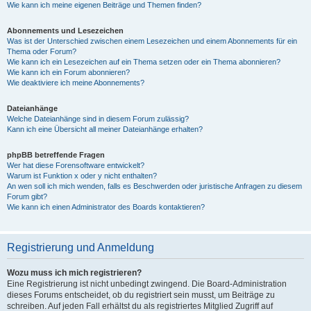
Wie kann ich meine eigenen Beiträge und Themen finden?
Abonnements und Lesezeichen
Was ist der Unterschied zwischen einem Lesezeichen und einem Abonnements für ein
Thema oder Forum?
Wie kann ich ein Lesezeichen auf ein Thema setzen oder ein Thema abonnieren?
Wie kann ich ein Forum abonnieren?
Wie deaktiviere ich meine Abonnements?
Dateianhänge
Welche Dateianhänge sind in diesem Forum zulässig?
Kann ich eine Übersicht all meiner Dateianhänge erhalten?
phpBB betreffende Fragen
Wer hat diese Forensoftware entwickelt?
Warum ist Funktion x oder y nicht enthalten?
An wen soll ich mich wenden, falls es Beschwerden oder juristische Anfragen zu diesem
Forum gibt?
Wie kann ich einen Administrator des Boards kontaktieren?
Registrierung und Anmeldung
Wozu muss ich mich registrieren?
Eine Registrierung ist nicht unbedingt zwingend. Die Board-Administration
dieses Forums entscheidet, ob du registriert sein musst, um Beiträge zu
schreiben. Auf jeden Fall erhältst du als registriertes Mitglied Zugriff auf