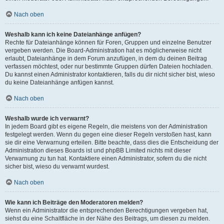
Nach oben
Weshalb kann ich keine Dateianhänge anfügen?
Rechte für Dateianhänge können für Foren, Gruppen und einzelne Benutzer
vergeben werden. Die Board-Administration hat es möglicherweise nicht
erlaubt, Dateianhänge in dem Forum anzufügen, in dem du deinen Beitrag
verfassen möchtest, oder nur bestimmte Gruppen dürfen Dateien hochladen.
Du kannst einen Administrator kontaktieren, falls du dir nicht sicher bist, wieso
du keine Dateianhänge anfügen kannst.
Nach oben
Weshalb wurde ich verwarnt?
In jedem Board gibt es eigene Regeln, die meistens von der Administration
festgelegt werden. Wenn du gegen eine dieser Regeln verstoßen hast, kann
sie dir eine Verwarnung erteilen. Bitte beachte, dass dies die Entscheidung der
Administration dieses Boards ist und phpBB Limited nichts mit dieser
Verwarnung zu tun hat. Kontaktiere einen Administrator, sofern du die nicht
sicher bist, wieso du verwarnt wurdest.
Nach oben
Wie kann ich Beiträge den Moderatoren melden?
Wenn ein Administrator die entsprechenden Berechtigungen vergeben hat,
siehst du eine Schaltfläche in der Nähe des Beitrags, um diesen zu melden.