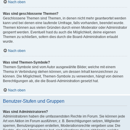
Nach oben
Was sind geschlossene Themen?
Geschlossene Themen sind Themen, in denen nicht mehr geantwortet werden
kann und bei denen eine laufende Umfrage, falls vorhanden, beendet wurde.
Themen können aus vielen Gründen durch einen Moderator oder Administrator
gesperrt werden. Eventuell hast du auch die Möglichkeit, deine eigenen
Themen zu schließen, sofern dies durch die Board-Administration erlaubt
wurde.
Nach oben
Was sind Themen-Symbole?
Themen-Symbole sind vom Autor ausgewählte Bilder, welche mit einem
Thema in Verbindung stehen können, um dessen Inhalt kennzeichnen zu
können. Die Möglichkeit, Themen-Symbole zu verwenden, hängt von deinen
Berechtigungen ab, die die Board-Administration gesetzt hat.
Nach oben
Benutzer-Stufen und Gruppen
Was sind Administratoren?
Administratoren haben die umfassendsten Rechte im Forum. Sie können jede
Art von Aktion im Forum ausführen; z. B. Berechtigungen setzen, Mitglieder
sperren, Benutzergruppen erstellen, Moderationsrechte vergeben usw. Die