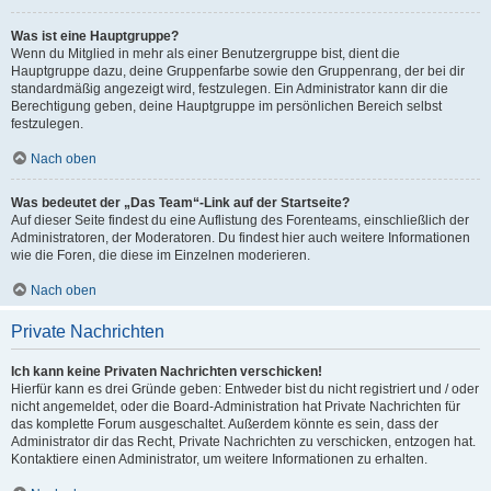
Was ist eine Hauptgruppe?
Wenn du Mitglied in mehr als einer Benutzergruppe bist, dient die
Hauptgruppe dazu, deine Gruppenfarbe sowie den Gruppenrang, der bei dir
standardmäßig angezeigt wird, festzulegen. Ein Administrator kann dir die
Berechtigung geben, deine Hauptgruppe im persönlichen Bereich selbst
festzulegen.
Nach oben
Was bedeutet der „Das Team“-Link auf der Startseite?
Auf dieser Seite findest du eine Auflistung des Forenteams, einschließlich der
Administratoren, der Moderatoren. Du findest hier auch weitere Informationen
wie die Foren, die diese im Einzelnen moderieren.
Nach oben
Private Nachrichten
Ich kann keine Privaten Nachrichten verschicken!
Hierfür kann es drei Gründe geben: Entweder bist du nicht registriert und / oder
nicht angemeldet, oder die Board-Administration hat Private Nachrichten für
das komplette Forum ausgeschaltet. Außerdem könnte es sein, dass der
Administrator dir das Recht, Private Nachrichten zu verschicken, entzogen hat.
Kontaktiere einen Administrator, um weitere Informationen zu erhalten.