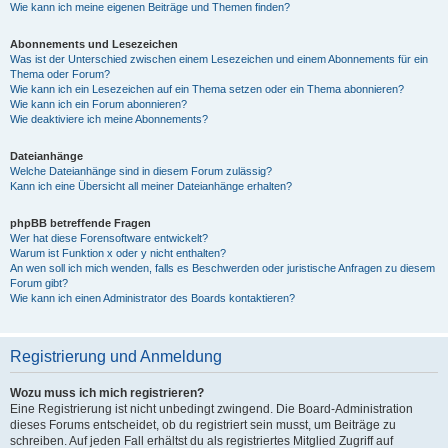
Wie kann ich meine eigenen Beiträge und Themen finden?
Abonnements und Lesezeichen
Was ist der Unterschied zwischen einem Lesezeichen und einem Abonnements für ein
Thema oder Forum?
Wie kann ich ein Lesezeichen auf ein Thema setzen oder ein Thema abonnieren?
Wie kann ich ein Forum abonnieren?
Wie deaktiviere ich meine Abonnements?
Dateianhänge
Welche Dateianhänge sind in diesem Forum zulässig?
Kann ich eine Übersicht all meiner Dateianhänge erhalten?
phpBB betreffende Fragen
Wer hat diese Forensoftware entwickelt?
Warum ist Funktion x oder y nicht enthalten?
An wen soll ich mich wenden, falls es Beschwerden oder juristische Anfragen zu diesem
Forum gibt?
Wie kann ich einen Administrator des Boards kontaktieren?
Registrierung und Anmeldung
Wozu muss ich mich registrieren?
Eine Registrierung ist nicht unbedingt zwingend. Die Board-Administration
dieses Forums entscheidet, ob du registriert sein musst, um Beiträge zu
schreiben. Auf jeden Fall erhältst du als registriertes Mitglied Zugriff auf