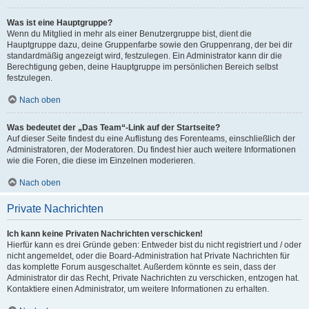
Was ist eine Hauptgruppe?
Wenn du Mitglied in mehr als einer Benutzergruppe bist, dient die
Hauptgruppe dazu, deine Gruppenfarbe sowie den Gruppenrang, der bei dir
standardmäßig angezeigt wird, festzulegen. Ein Administrator kann dir die
Berechtigung geben, deine Hauptgruppe im persönlichen Bereich selbst
festzulegen.
Nach oben
Was bedeutet der „Das Team“-Link auf der Startseite?
Auf dieser Seite findest du eine Auflistung des Forenteams, einschließlich der
Administratoren, der Moderatoren. Du findest hier auch weitere Informationen
wie die Foren, die diese im Einzelnen moderieren.
Nach oben
Private Nachrichten
Ich kann keine Privaten Nachrichten verschicken!
Hierfür kann es drei Gründe geben: Entweder bist du nicht registriert und / oder
nicht angemeldet, oder die Board-Administration hat Private Nachrichten für
das komplette Forum ausgeschaltet. Außerdem könnte es sein, dass der
Administrator dir das Recht, Private Nachrichten zu verschicken, entzogen hat.
Kontaktiere einen Administrator, um weitere Informationen zu erhalten.