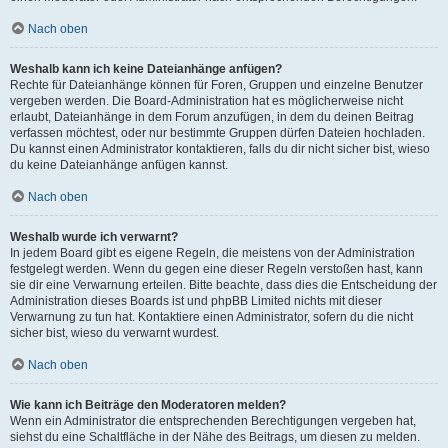
Nach oben
Weshalb kann ich keine Dateianhänge anfügen?
Rechte für Dateianhänge können für Foren, Gruppen und einzelne Benutzer
vergeben werden. Die Board-Administration hat es möglicherweise nicht
erlaubt, Dateianhänge in dem Forum anzufügen, in dem du deinen Beitrag
verfassen möchtest, oder nur bestimmte Gruppen dürfen Dateien hochladen.
Du kannst einen Administrator kontaktieren, falls du dir nicht sicher bist, wieso
du keine Dateianhänge anfügen kannst.
Nach oben
Weshalb wurde ich verwarnt?
In jedem Board gibt es eigene Regeln, die meistens von der Administration
festgelegt werden. Wenn du gegen eine dieser Regeln verstoßen hast, kann
sie dir eine Verwarnung erteilen. Bitte beachte, dass dies die Entscheidung der
Administration dieses Boards ist und phpBB Limited nichts mit dieser
Verwarnung zu tun hat. Kontaktiere einen Administrator, sofern du die nicht
sicher bist, wieso du verwarnt wurdest.
Nach oben
Wie kann ich Beiträge den Moderatoren melden?
Wenn ein Administrator die entsprechenden Berechtigungen vergeben hat,
siehst du eine Schaltfläche in der Nähe des Beitrags, um diesen zu melden.