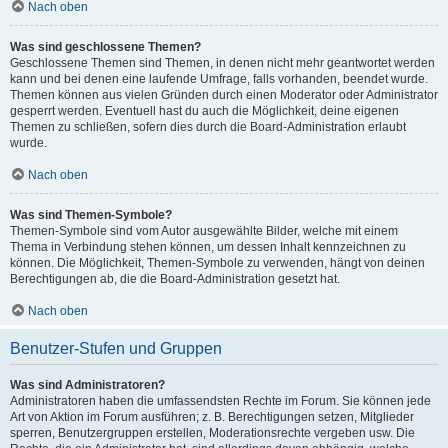
Nach oben
Was sind geschlossene Themen?
Geschlossene Themen sind Themen, in denen nicht mehr geantwortet werden
kann und bei denen eine laufende Umfrage, falls vorhanden, beendet wurde.
Themen können aus vielen Gründen durch einen Moderator oder Administrator
gesperrt werden. Eventuell hast du auch die Möglichkeit, deine eigenen
Themen zu schließen, sofern dies durch die Board-Administration erlaubt
wurde.
Nach oben
Was sind Themen-Symbole?
Themen-Symbole sind vom Autor ausgewählte Bilder, welche mit einem
Thema in Verbindung stehen können, um dessen Inhalt kennzeichnen zu
können. Die Möglichkeit, Themen-Symbole zu verwenden, hängt von deinen
Berechtigungen ab, die die Board-Administration gesetzt hat.
Nach oben
Benutzer-Stufen und Gruppen
Was sind Administratoren?
Administratoren haben die umfassendsten Rechte im Forum. Sie können jede
Art von Aktion im Forum ausführen; z. B. Berechtigungen setzen, Mitglieder
sperren, Benutzergruppen erstellen, Moderationsrechte vergeben usw. Die