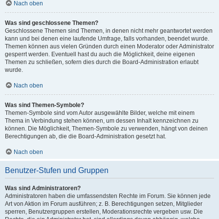
Nach oben
Was sind geschlossene Themen?
Geschlossene Themen sind Themen, in denen nicht mehr geantwortet werden
kann und bei denen eine laufende Umfrage, falls vorhanden, beendet wurde.
Themen können aus vielen Gründen durch einen Moderator oder Administrator
gesperrt werden. Eventuell hast du auch die Möglichkeit, deine eigenen
Themen zu schließen, sofern dies durch die Board-Administration erlaubt
wurde.
Nach oben
Was sind Themen-Symbole?
Themen-Symbole sind vom Autor ausgewählte Bilder, welche mit einem
Thema in Verbindung stehen können, um dessen Inhalt kennzeichnen zu
können. Die Möglichkeit, Themen-Symbole zu verwenden, hängt von deinen
Berechtigungen ab, die die Board-Administration gesetzt hat.
Nach oben
Benutzer-Stufen und Gruppen
Was sind Administratoren?
Administratoren haben die umfassendsten Rechte im Forum. Sie können jede
Art von Aktion im Forum ausführen; z. B. Berechtigungen setzen, Mitglieder
sperren, Benutzergruppen erstellen, Moderationsrechte vergeben usw. Die