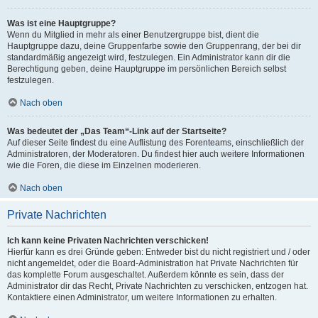
Was ist eine Hauptgruppe?
Wenn du Mitglied in mehr als einer Benutzergruppe bist, dient die
Hauptgruppe dazu, deine Gruppenfarbe sowie den Gruppenrang, der bei dir
standardmäßig angezeigt wird, festzulegen. Ein Administrator kann dir die
Berechtigung geben, deine Hauptgruppe im persönlichen Bereich selbst
festzulegen.
Nach oben
Was bedeutet der „Das Team“-Link auf der Startseite?
Auf dieser Seite findest du eine Auflistung des Forenteams, einschließlich der
Administratoren, der Moderatoren. Du findest hier auch weitere Informationen
wie die Foren, die diese im Einzelnen moderieren.
Nach oben
Private Nachrichten
Ich kann keine Privaten Nachrichten verschicken!
Hierfür kann es drei Gründe geben: Entweder bist du nicht registriert und / oder
nicht angemeldet, oder die Board-Administration hat Private Nachrichten für
das komplette Forum ausgeschaltet. Außerdem könnte es sein, dass der
Administrator dir das Recht, Private Nachrichten zu verschicken, entzogen hat.
Kontaktiere einen Administrator, um weitere Informationen zu erhalten.