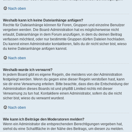
Nach oben
Weshalb kann ich keine Dateianhänge anfügen?
Rechte für Dateianhänge können für Foren, Gruppen und einzelne Benutzer
vergeben werden. Die Board-Administration hat es möglicherweise nicht
erlaubt, Dateianhänge in dem Forum anzufügen, in dem du deinen Beitrag
verfassen möchtest, oder nur bestimmte Gruppen dürfen Dateien hochladen.
Du kannst einen Administrator kontaktieren, falls du dir nicht sicher bist, wieso
du keine Dateianhänge anfügen kannst.
Nach oben
Weshalb wurde ich verwarnt?
In jedem Board gibt es eigene Regeln, die meistens von der Administration
festgelegt werden. Wenn du gegen eine dieser Regeln verstoßen hast, kann
sie dir eine Verwarnung erteilen. Bitte beachte, dass dies die Entscheidung der
Administration dieses Boards ist und phpBB Limited nichts mit dieser
Verwarnung zu tun hat. Kontaktiere einen Administrator, sofern du die nicht
sicher bist, wieso du verwarnt wurdest.
Nach oben
Wie kann ich Beiträge den Moderatoren melden?
Wenn ein Administrator die entsprechenden Berechtigungen vergeben hat,
siehst du eine Schaltfläche in der Nähe des Beitrags, um diesen zu melden.