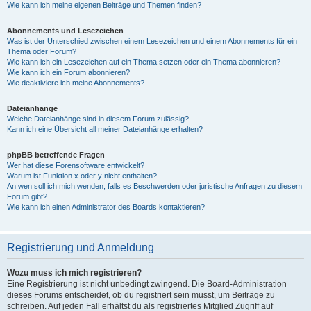
Wie kann ich meine eigenen Beiträge und Themen finden?
Abonnements und Lesezeichen
Was ist der Unterschied zwischen einem Lesezeichen und einem Abonnements für ein
Thema oder Forum?
Wie kann ich ein Lesezeichen auf ein Thema setzen oder ein Thema abonnieren?
Wie kann ich ein Forum abonnieren?
Wie deaktiviere ich meine Abonnements?
Dateianhänge
Welche Dateianhänge sind in diesem Forum zulässig?
Kann ich eine Übersicht all meiner Dateianhänge erhalten?
phpBB betreffende Fragen
Wer hat diese Forensoftware entwickelt?
Warum ist Funktion x oder y nicht enthalten?
An wen soll ich mich wenden, falls es Beschwerden oder juristische Anfragen zu diesem
Forum gibt?
Wie kann ich einen Administrator des Boards kontaktieren?
Registrierung und Anmeldung
Wozu muss ich mich registrieren?
Eine Registrierung ist nicht unbedingt zwingend. Die Board-Administration
dieses Forums entscheidet, ob du registriert sein musst, um Beiträge zu
schreiben. Auf jeden Fall erhältst du als registriertes Mitglied Zugriff auf