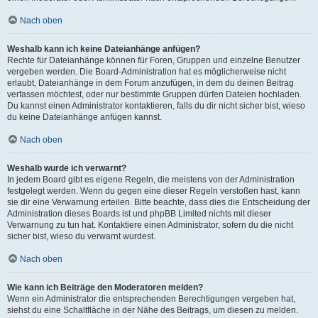
Nach oben
Weshalb kann ich keine Dateianhänge anfügen?
Rechte für Dateianhänge können für Foren, Gruppen und einzelne Benutzer
vergeben werden. Die Board-Administration hat es möglicherweise nicht
erlaubt, Dateianhänge in dem Forum anzufügen, in dem du deinen Beitrag
verfassen möchtest, oder nur bestimmte Gruppen dürfen Dateien hochladen.
Du kannst einen Administrator kontaktieren, falls du dir nicht sicher bist, wieso
du keine Dateianhänge anfügen kannst.
Nach oben
Weshalb wurde ich verwarnt?
In jedem Board gibt es eigene Regeln, die meistens von der Administration
festgelegt werden. Wenn du gegen eine dieser Regeln verstoßen hast, kann
sie dir eine Verwarnung erteilen. Bitte beachte, dass dies die Entscheidung der
Administration dieses Boards ist und phpBB Limited nichts mit dieser
Verwarnung zu tun hat. Kontaktiere einen Administrator, sofern du die nicht
sicher bist, wieso du verwarnt wurdest.
Nach oben
Wie kann ich Beiträge den Moderatoren melden?
Wenn ein Administrator die entsprechenden Berechtigungen vergeben hat,
siehst du eine Schaltfläche in der Nähe des Beitrags, um diesen zu melden.