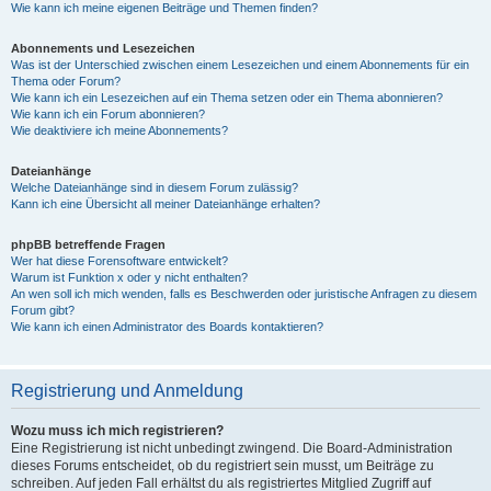
Wie kann ich meine eigenen Beiträge und Themen finden?
Abonnements und Lesezeichen
Was ist der Unterschied zwischen einem Lesezeichen und einem Abonnements für ein
Thema oder Forum?
Wie kann ich ein Lesezeichen auf ein Thema setzen oder ein Thema abonnieren?
Wie kann ich ein Forum abonnieren?
Wie deaktiviere ich meine Abonnements?
Dateianhänge
Welche Dateianhänge sind in diesem Forum zulässig?
Kann ich eine Übersicht all meiner Dateianhänge erhalten?
phpBB betreffende Fragen
Wer hat diese Forensoftware entwickelt?
Warum ist Funktion x oder y nicht enthalten?
An wen soll ich mich wenden, falls es Beschwerden oder juristische Anfragen zu diesem
Forum gibt?
Wie kann ich einen Administrator des Boards kontaktieren?
Registrierung und Anmeldung
Wozu muss ich mich registrieren?
Eine Registrierung ist nicht unbedingt zwingend. Die Board-Administration
dieses Forums entscheidet, ob du registriert sein musst, um Beiträge zu
schreiben. Auf jeden Fall erhältst du als registriertes Mitglied Zugriff auf