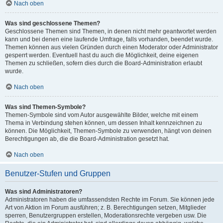
Nach oben
Was sind geschlossene Themen?
Geschlossene Themen sind Themen, in denen nicht mehr geantwortet werden
kann und bei denen eine laufende Umfrage, falls vorhanden, beendet wurde.
Themen können aus vielen Gründen durch einen Moderator oder Administrator
gesperrt werden. Eventuell hast du auch die Möglichkeit, deine eigenen
Themen zu schließen, sofern dies durch die Board-Administration erlaubt
wurde.
Nach oben
Was sind Themen-Symbole?
Themen-Symbole sind vom Autor ausgewählte Bilder, welche mit einem
Thema in Verbindung stehen können, um dessen Inhalt kennzeichnen zu
können. Die Möglichkeit, Themen-Symbole zu verwenden, hängt von deinen
Berechtigungen ab, die die Board-Administration gesetzt hat.
Nach oben
Benutzer-Stufen und Gruppen
Was sind Administratoren?
Administratoren haben die umfassendsten Rechte im Forum. Sie können jede
Art von Aktion im Forum ausführen; z. B. Berechtigungen setzen, Mitglieder
sperren, Benutzergruppen erstellen, Moderationsrechte vergeben usw. Die