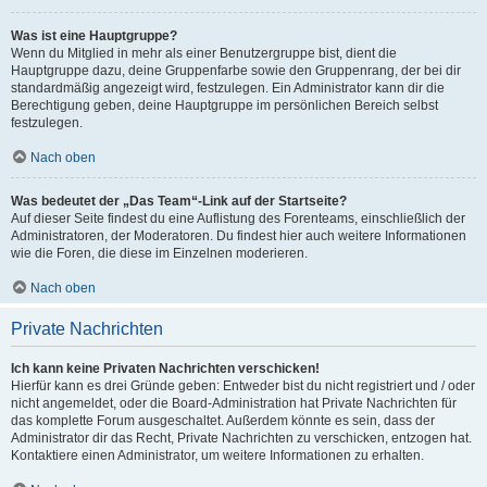
Was ist eine Hauptgruppe?
Wenn du Mitglied in mehr als einer Benutzergruppe bist, dient die
Hauptgruppe dazu, deine Gruppenfarbe sowie den Gruppenrang, der bei dir
standardmäßig angezeigt wird, festzulegen. Ein Administrator kann dir die
Berechtigung geben, deine Hauptgruppe im persönlichen Bereich selbst
festzulegen.
Nach oben
Was bedeutet der „Das Team“-Link auf der Startseite?
Auf dieser Seite findest du eine Auflistung des Forenteams, einschließlich der
Administratoren, der Moderatoren. Du findest hier auch weitere Informationen
wie die Foren, die diese im Einzelnen moderieren.
Nach oben
Private Nachrichten
Ich kann keine Privaten Nachrichten verschicken!
Hierfür kann es drei Gründe geben: Entweder bist du nicht registriert und / oder
nicht angemeldet, oder die Board-Administration hat Private Nachrichten für
das komplette Forum ausgeschaltet. Außerdem könnte es sein, dass der
Administrator dir das Recht, Private Nachrichten zu verschicken, entzogen hat.
Kontaktiere einen Administrator, um weitere Informationen zu erhalten.