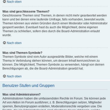
Nach oben
Was sind geschlossene Themen?
Geschlossene Themen sind Themen, in denen nicht mehr geantwortet werden
kann und bei denen eine laufende Umfrage, falls vorhanden, beendet wurde.
Themen können aus vielen Gründen durch einen Moderator oder Administrator
gesperrt werden. Eventuell hast du auch die Möglichkeit, deine eigenen
Themen zu schließen, sofern dies durch die Board-Administration erlaubt
wurde.
Nach oben
Was sind Themen-Symbole?
Themen-Symbole sind vom Autor ausgewählte Bilder, welche mit einem
Thema in Verbindung stehen können, um dessen Inhalt kennzeichnen zu
können. Die Möglichkeit, Themen-Symbole zu verwenden, hängt von deinen
Berechtigungen ab, die die Board-Administration gesetzt hat.
Nach oben
Benutzer-Stufen und Gruppen
Was sind Administratoren?
Administratoren haben die umfassendsten Rechte im Forum. Sie können jede
Art von Aktion im Forum ausführen; z. B. Berechtigungen setzen, Mitglieder
sperren, Benutzergruppen erstellen, Moderationsrechte vergeben usw. Die