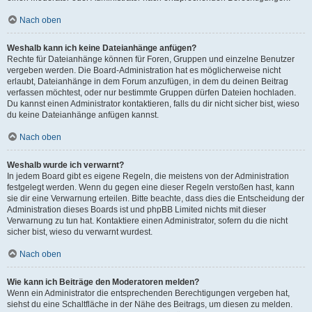
Nach oben
Weshalb kann ich keine Dateianhänge anfügen?
Rechte für Dateianhänge können für Foren, Gruppen und einzelne Benutzer
vergeben werden. Die Board-Administration hat es möglicherweise nicht
erlaubt, Dateianhänge in dem Forum anzufügen, in dem du deinen Beitrag
verfassen möchtest, oder nur bestimmte Gruppen dürfen Dateien hochladen.
Du kannst einen Administrator kontaktieren, falls du dir nicht sicher bist, wieso
du keine Dateianhänge anfügen kannst.
Nach oben
Weshalb wurde ich verwarnt?
In jedem Board gibt es eigene Regeln, die meistens von der Administration
festgelegt werden. Wenn du gegen eine dieser Regeln verstoßen hast, kann
sie dir eine Verwarnung erteilen. Bitte beachte, dass dies die Entscheidung der
Administration dieses Boards ist und phpBB Limited nichts mit dieser
Verwarnung zu tun hat. Kontaktiere einen Administrator, sofern du die nicht
sicher bist, wieso du verwarnt wurdest.
Nach oben
Wie kann ich Beiträge den Moderatoren melden?
Wenn ein Administrator die entsprechenden Berechtigungen vergeben hat,
siehst du eine Schaltfläche in der Nähe des Beitrags, um diesen zu melden.