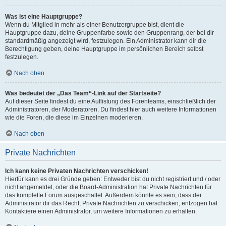
Was ist eine Hauptgruppe?
Wenn du Mitglied in mehr als einer Benutzergruppe bist, dient die
Hauptgruppe dazu, deine Gruppenfarbe sowie den Gruppenrang, der bei dir
standardmäßig angezeigt wird, festzulegen. Ein Administrator kann dir die
Berechtigung geben, deine Hauptgruppe im persönlichen Bereich selbst
festzulegen.
Nach oben
Was bedeutet der „Das Team“-Link auf der Startseite?
Auf dieser Seite findest du eine Auflistung des Forenteams, einschließlich der
Administratoren, der Moderatoren. Du findest hier auch weitere Informationen
wie die Foren, die diese im Einzelnen moderieren.
Nach oben
Private Nachrichten
Ich kann keine Privaten Nachrichten verschicken!
Hierfür kann es drei Gründe geben: Entweder bist du nicht registriert und / oder
nicht angemeldet, oder die Board-Administration hat Private Nachrichten für
das komplette Forum ausgeschaltet. Außerdem könnte es sein, dass der
Administrator dir das Recht, Private Nachrichten zu verschicken, entzogen hat.
Kontaktiere einen Administrator, um weitere Informationen zu erhalten.