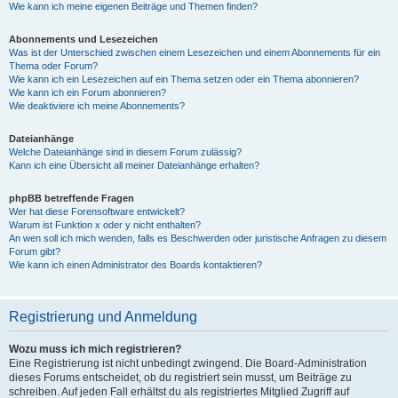
Wie kann ich meine eigenen Beiträge und Themen finden?
Abonnements und Lesezeichen
Was ist der Unterschied zwischen einem Lesezeichen und einem Abonnements für ein
Thema oder Forum?
Wie kann ich ein Lesezeichen auf ein Thema setzen oder ein Thema abonnieren?
Wie kann ich ein Forum abonnieren?
Wie deaktiviere ich meine Abonnements?
Dateianhänge
Welche Dateianhänge sind in diesem Forum zulässig?
Kann ich eine Übersicht all meiner Dateianhänge erhalten?
phpBB betreffende Fragen
Wer hat diese Forensoftware entwickelt?
Warum ist Funktion x oder y nicht enthalten?
An wen soll ich mich wenden, falls es Beschwerden oder juristische Anfragen zu diesem
Forum gibt?
Wie kann ich einen Administrator des Boards kontaktieren?
Registrierung und Anmeldung
Wozu muss ich mich registrieren?
Eine Registrierung ist nicht unbedingt zwingend. Die Board-Administration
dieses Forums entscheidet, ob du registriert sein musst, um Beiträge zu
schreiben. Auf jeden Fall erhältst du als registriertes Mitglied Zugriff auf