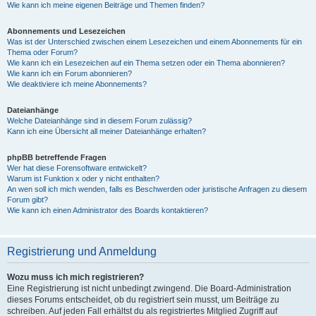
Wie kann ich meine eigenen Beiträge und Themen finden?
Abonnements und Lesezeichen
Was ist der Unterschied zwischen einem Lesezeichen und einem Abonnements für ein
Thema oder Forum?
Wie kann ich ein Lesezeichen auf ein Thema setzen oder ein Thema abonnieren?
Wie kann ich ein Forum abonnieren?
Wie deaktiviere ich meine Abonnements?
Dateianhänge
Welche Dateianhänge sind in diesem Forum zulässig?
Kann ich eine Übersicht all meiner Dateianhänge erhalten?
phpBB betreffende Fragen
Wer hat diese Forensoftware entwickelt?
Warum ist Funktion x oder y nicht enthalten?
An wen soll ich mich wenden, falls es Beschwerden oder juristische Anfragen zu diesem
Forum gibt?
Wie kann ich einen Administrator des Boards kontaktieren?
Registrierung und Anmeldung
Wozu muss ich mich registrieren?
Eine Registrierung ist nicht unbedingt zwingend. Die Board-Administration
dieses Forums entscheidet, ob du registriert sein musst, um Beiträge zu
schreiben. Auf jeden Fall erhältst du als registriertes Mitglied Zugriff auf