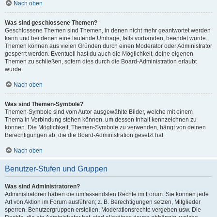
Nach oben
Was sind geschlossene Themen?
Geschlossene Themen sind Themen, in denen nicht mehr geantwortet werden
kann und bei denen eine laufende Umfrage, falls vorhanden, beendet wurde.
Themen können aus vielen Gründen durch einen Moderator oder Administrator
gesperrt werden. Eventuell hast du auch die Möglichkeit, deine eigenen
Themen zu schließen, sofern dies durch die Board-Administration erlaubt
wurde.
Nach oben
Was sind Themen-Symbole?
Themen-Symbole sind vom Autor ausgewählte Bilder, welche mit einem
Thema in Verbindung stehen können, um dessen Inhalt kennzeichnen zu
können. Die Möglichkeit, Themen-Symbole zu verwenden, hängt von deinen
Berechtigungen ab, die die Board-Administration gesetzt hat.
Nach oben
Benutzer-Stufen und Gruppen
Was sind Administratoren?
Administratoren haben die umfassendsten Rechte im Forum. Sie können jede
Art von Aktion im Forum ausführen; z. B. Berechtigungen setzen, Mitglieder
sperren, Benutzergruppen erstellen, Moderationsrechte vergeben usw. Die