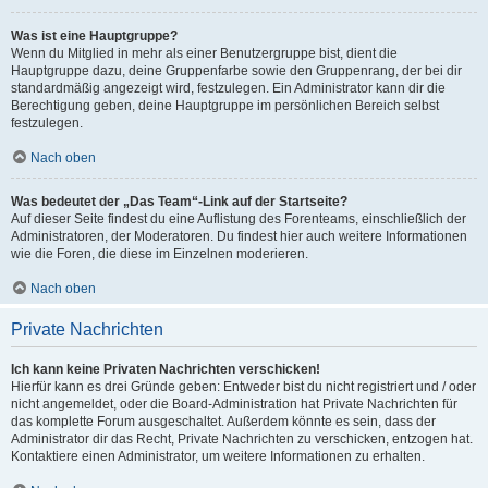
Was ist eine Hauptgruppe?
Wenn du Mitglied in mehr als einer Benutzergruppe bist, dient die
Hauptgruppe dazu, deine Gruppenfarbe sowie den Gruppenrang, der bei dir
standardmäßig angezeigt wird, festzulegen. Ein Administrator kann dir die
Berechtigung geben, deine Hauptgruppe im persönlichen Bereich selbst
festzulegen.
Nach oben
Was bedeutet der „Das Team“-Link auf der Startseite?
Auf dieser Seite findest du eine Auflistung des Forenteams, einschließlich der
Administratoren, der Moderatoren. Du findest hier auch weitere Informationen
wie die Foren, die diese im Einzelnen moderieren.
Nach oben
Private Nachrichten
Ich kann keine Privaten Nachrichten verschicken!
Hierfür kann es drei Gründe geben: Entweder bist du nicht registriert und / oder
nicht angemeldet, oder die Board-Administration hat Private Nachrichten für
das komplette Forum ausgeschaltet. Außerdem könnte es sein, dass der
Administrator dir das Recht, Private Nachrichten zu verschicken, entzogen hat.
Kontaktiere einen Administrator, um weitere Informationen zu erhalten.