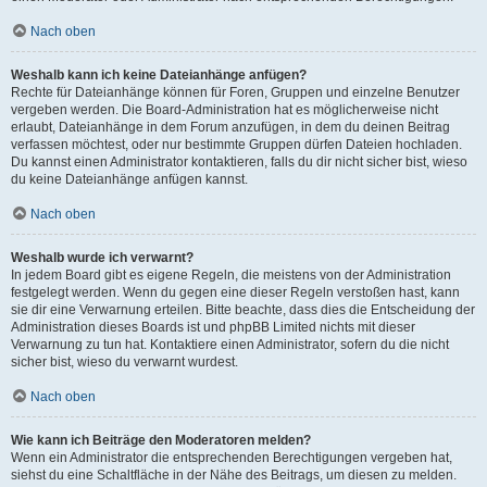
Nach oben
Weshalb kann ich keine Dateianhänge anfügen?
Rechte für Dateianhänge können für Foren, Gruppen und einzelne Benutzer
vergeben werden. Die Board-Administration hat es möglicherweise nicht
erlaubt, Dateianhänge in dem Forum anzufügen, in dem du deinen Beitrag
verfassen möchtest, oder nur bestimmte Gruppen dürfen Dateien hochladen.
Du kannst einen Administrator kontaktieren, falls du dir nicht sicher bist, wieso
du keine Dateianhänge anfügen kannst.
Nach oben
Weshalb wurde ich verwarnt?
In jedem Board gibt es eigene Regeln, die meistens von der Administration
festgelegt werden. Wenn du gegen eine dieser Regeln verstoßen hast, kann
sie dir eine Verwarnung erteilen. Bitte beachte, dass dies die Entscheidung der
Administration dieses Boards ist und phpBB Limited nichts mit dieser
Verwarnung zu tun hat. Kontaktiere einen Administrator, sofern du die nicht
sicher bist, wieso du verwarnt wurdest.
Nach oben
Wie kann ich Beiträge den Moderatoren melden?
Wenn ein Administrator die entsprechenden Berechtigungen vergeben hat,
siehst du eine Schaltfläche in der Nähe des Beitrags, um diesen zu melden.