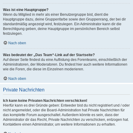
Was ist eine Hauptgruppe?
Wenn du Mitglied in mehr als einer Benutzergruppe bist, dient die
Hauptgruppe dazu, deine Gruppenfarbe sowie den Gruppenrang, der bei dir
standardmäßig angezeigt wird, festzulegen. Ein Administrator kann dir die
Berechtigung geben, deine Hauptgruppe im persönlichen Bereich selbst
festzulegen.
Nach oben
Was bedeutet der „Das Team“-Link auf der Startseite?
Auf dieser Seite findest du eine Auflistung des Forenteams, einschließlich der
Administratoren, der Moderatoren. Du findest hier auch weitere Informationen
wie die Foren, die diese im Einzelnen moderieren.
Nach oben
Private Nachrichten
Ich kann keine Privaten Nachrichten verschicken!
Hierfür kann es drei Gründe geben: Entweder bist du nicht registriert und / oder
nicht angemeldet, oder die Board-Administration hat Private Nachrichten für
das komplette Forum ausgeschaltet. Außerdem könnte es sein, dass der
Administrator dir das Recht, Private Nachrichten zu verschicken, entzogen hat.
Kontaktiere einen Administrator, um weitere Informationen zu erhalten.