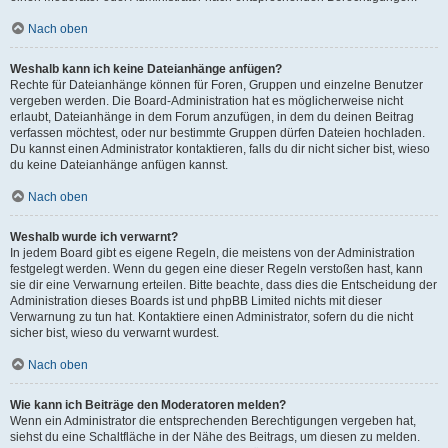
Nach oben
Weshalb kann ich keine Dateianhänge anfügen?
Rechte für Dateianhänge können für Foren, Gruppen und einzelne Benutzer
vergeben werden. Die Board-Administration hat es möglicherweise nicht
erlaubt, Dateianhänge in dem Forum anzufügen, in dem du deinen Beitrag
verfassen möchtest, oder nur bestimmte Gruppen dürfen Dateien hochladen.
Du kannst einen Administrator kontaktieren, falls du dir nicht sicher bist, wieso
du keine Dateianhänge anfügen kannst.
Nach oben
Weshalb wurde ich verwarnt?
In jedem Board gibt es eigene Regeln, die meistens von der Administration
festgelegt werden. Wenn du gegen eine dieser Regeln verstoßen hast, kann
sie dir eine Verwarnung erteilen. Bitte beachte, dass dies die Entscheidung der
Administration dieses Boards ist und phpBB Limited nichts mit dieser
Verwarnung zu tun hat. Kontaktiere einen Administrator, sofern du die nicht
sicher bist, wieso du verwarnt wurdest.
Nach oben
Wie kann ich Beiträge den Moderatoren melden?
Wenn ein Administrator die entsprechenden Berechtigungen vergeben hat,
siehst du eine Schaltfläche in der Nähe des Beitrags, um diesen zu melden.