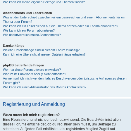
Wie kann ich meine eigenen Beiträge und Themen finden?
Abonnements und Lesezeichen
Was ist der Unterschied zwischen einem Lesezeichen und einem Abonnements für ein
Thema oder Forum?
Wie kann ich ein Lesezeichen auf ein Thema setzen oder ein Thema abonnieren?
Wie kann ich ein Forum abonnieren?
Wie deaktiviere ich meine Abonnements?
Dateianhänge
Welche Dateianhänge sind in diesem Forum zulässig?
Kann ich eine Übersicht all meiner Dateianhänge erhalten?
phpBB betreffende Fragen
Wer hat diese Forensoftware entwickelt?
Warum ist Funktion x oder y nicht enthalten?
An wen soll ich mich wenden, falls es Beschwerden oder juristische Anfragen zu diesem
Forum gibt?
Wie kann ich einen Administrator des Boards kontaktieren?
Registrierung und Anmeldung
Wozu muss ich mich registrieren?
Eine Registrierung ist nicht unbedingt zwingend. Die Board-Administration
dieses Forums entscheidet, ob du registriert sein musst, um Beiträge zu
schreiben. Auf jeden Fall erhältst du als registriertes Mitglied Zugriff auf