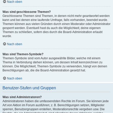
Nach oben
Was sind geschlossene Themen?
Geschlossene Themen sind Themen, in denen nicht mehr geantwortet werden
kann und bei denen eine laufende Umfrage, falls vorhanden, beendet wurde.
Themen können aus vielen Gründen durch einen Moderator oder Administrator
gesperrt werden. Eventuell hast du auch die Möglichkeit, deine eigenen
Themen zu schließen, sofern dies durch die Board-Administration erlaubt
wurde.
Nach oben
Was sind Themen-Symbole?
Themen-Symbole sind vom Autor ausgewählte Bilder, welche mit einem
Thema in Verbindung stehen können, um dessen Inhalt kennzeichnen zu
können. Die Möglichkeit, Themen-Symbole zu verwenden, hängt von deinen
Berechtigungen ab, die die Board-Administration gesetzt hat.
Nach oben
Benutzer-Stufen und Gruppen
Was sind Administratoren?
Administratoren haben die umfassendsten Rechte im Forum. Sie können jede
Art von Aktion im Forum ausführen; z. B. Berechtigungen setzen, Mitglieder
sperren, Benutzergruppen erstellen, Moderationsrechte vergeben usw. Die