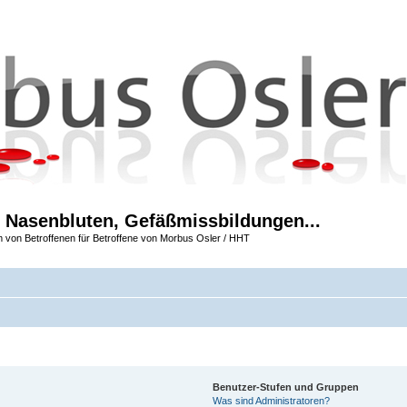
 Nasenbluten, Gefäßmissbildungen...
m von Betroffenen für Betroffene von Morbus Osler / HHT
Benutzer-Stufen und Gruppen
Was sind Administratoren?