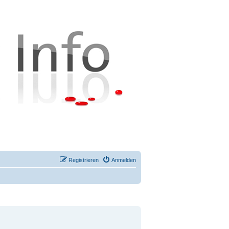
Registrieren
Anmelden