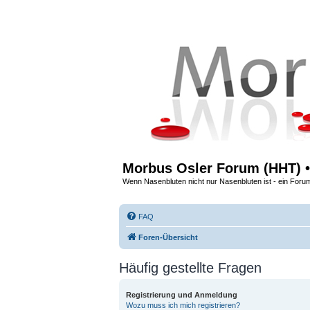
Morbus Osler Forum (HHT) •
Wenn Nasenbluten nicht nur Nasenbluten ist - ein Foru
FAQ
Foren-Übersicht
Häufig gestellte Fragen
Registrierung und Anmeldung
Wozu muss ich mich registrieren?