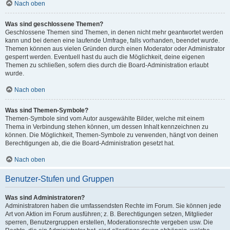
Nach oben
Was sind geschlossene Themen?
Geschlossene Themen sind Themen, in denen nicht mehr geantwortet werden
kann und bei denen eine laufende Umfrage, falls vorhanden, beendet wurde.
Themen können aus vielen Gründen durch einen Moderator oder Administrator
gesperrt werden. Eventuell hast du auch die Möglichkeit, deine eigenen
Themen zu schließen, sofern dies durch die Board-Administration erlaubt
wurde.
Nach oben
Was sind Themen-Symbole?
Themen-Symbole sind vom Autor ausgewählte Bilder, welche mit einem
Thema in Verbindung stehen können, um dessen Inhalt kennzeichnen zu
können. Die Möglichkeit, Themen-Symbole zu verwenden, hängt von deinen
Berechtigungen ab, die die Board-Administration gesetzt hat.
Nach oben
Benutzer-Stufen und Gruppen
Was sind Administratoren?
Administratoren haben die umfassendsten Rechte im Forum. Sie können jede
Art von Aktion im Forum ausführen; z. B. Berechtigungen setzen, Mitglieder
sperren, Benutzergruppen erstellen, Moderationsrechte vergeben usw. Die