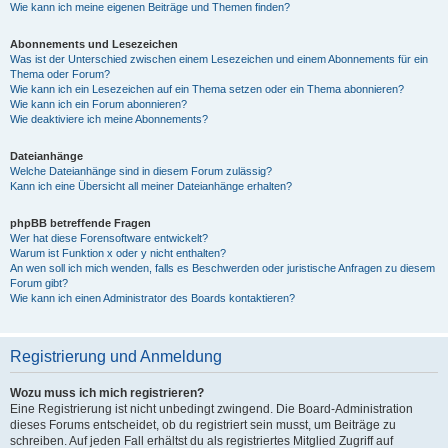
Wie kann ich meine eigenen Beiträge und Themen finden?
Abonnements und Lesezeichen
Was ist der Unterschied zwischen einem Lesezeichen und einem Abonnements für ein
Thema oder Forum?
Wie kann ich ein Lesezeichen auf ein Thema setzen oder ein Thema abonnieren?
Wie kann ich ein Forum abonnieren?
Wie deaktiviere ich meine Abonnements?
Dateianhänge
Welche Dateianhänge sind in diesem Forum zulässig?
Kann ich eine Übersicht all meiner Dateianhänge erhalten?
phpBB betreffende Fragen
Wer hat diese Forensoftware entwickelt?
Warum ist Funktion x oder y nicht enthalten?
An wen soll ich mich wenden, falls es Beschwerden oder juristische Anfragen zu diesem
Forum gibt?
Wie kann ich einen Administrator des Boards kontaktieren?
Registrierung und Anmeldung
Wozu muss ich mich registrieren?
Eine Registrierung ist nicht unbedingt zwingend. Die Board-Administration
dieses Forums entscheidet, ob du registriert sein musst, um Beiträge zu
schreiben. Auf jeden Fall erhältst du als registriertes Mitglied Zugriff auf