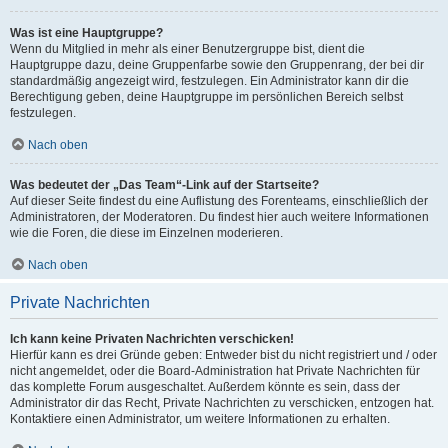
Was ist eine Hauptgruppe?
Wenn du Mitglied in mehr als einer Benutzergruppe bist, dient die
Hauptgruppe dazu, deine Gruppenfarbe sowie den Gruppenrang, der bei dir
standardmäßig angezeigt wird, festzulegen. Ein Administrator kann dir die
Berechtigung geben, deine Hauptgruppe im persönlichen Bereich selbst
festzulegen.
Nach oben
Was bedeutet der „Das Team“-Link auf der Startseite?
Auf dieser Seite findest du eine Auflistung des Forenteams, einschließlich der
Administratoren, der Moderatoren. Du findest hier auch weitere Informationen
wie die Foren, die diese im Einzelnen moderieren.
Nach oben
Private Nachrichten
Ich kann keine Privaten Nachrichten verschicken!
Hierfür kann es drei Gründe geben: Entweder bist du nicht registriert und / oder
nicht angemeldet, oder die Board-Administration hat Private Nachrichten für
das komplette Forum ausgeschaltet. Außerdem könnte es sein, dass der
Administrator dir das Recht, Private Nachrichten zu verschicken, entzogen hat.
Kontaktiere einen Administrator, um weitere Informationen zu erhalten.