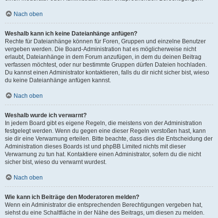
Nach oben
Weshalb kann ich keine Dateianhänge anfügen?
Rechte für Dateianhänge können für Foren, Gruppen und einzelne Benutzer
vergeben werden. Die Board-Administration hat es möglicherweise nicht
erlaubt, Dateianhänge in dem Forum anzufügen, in dem du deinen Beitrag
verfassen möchtest, oder nur bestimmte Gruppen dürfen Dateien hochladen.
Du kannst einen Administrator kontaktieren, falls du dir nicht sicher bist, wieso
du keine Dateianhänge anfügen kannst.
Nach oben
Weshalb wurde ich verwarnt?
In jedem Board gibt es eigene Regeln, die meistens von der Administration
festgelegt werden. Wenn du gegen eine dieser Regeln verstoßen hast, kann
sie dir eine Verwarnung erteilen. Bitte beachte, dass dies die Entscheidung der
Administration dieses Boards ist und phpBB Limited nichts mit dieser
Verwarnung zu tun hat. Kontaktiere einen Administrator, sofern du die nicht
sicher bist, wieso du verwarnt wurdest.
Nach oben
Wie kann ich Beiträge den Moderatoren melden?
Wenn ein Administrator die entsprechenden Berechtigungen vergeben hat,
siehst du eine Schaltfläche in der Nähe des Beitrags, um diesen zu melden.