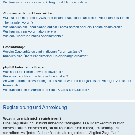
Wie kann ich meine eigenen Beiträge und Themen finden?
Abonnements und Lesezeichen
Was ist der Unterschied zwischen einem Lesezeichen und einem Abonnements für ein
Thema oder Forum?
Wie kann ich ein Lesezeichen auf ein Thema setzen oder ein Thema abonnieren?
Wie kann ich ein Forum abonnieren?
Wie deaktiviere ich meine Abonnements?
Dateianhänge
Welche Dateianhänge sind in diesem Forum zulässig?
Kann ich eine Übersicht all meiner Dateianhänge erhalten?
phpBB betreffende Fragen
Wer hat diese Forensoftware entwickelt?
Warum ist Funktion x oder y nicht enthalten?
An wen soll ich mich wenden, falls es Beschwerden oder juristische Anfragen zu diesem
Forum gibt?
Wie kann ich einen Administrator des Boards kontaktieren?
Registrierung und Anmeldung
Wozu muss ich mich registrieren?
Eine Registrierung ist nicht unbedingt zwingend. Die Board-Administration
dieses Forums entscheidet, ob du registriert sein musst, um Beiträge zu
schreiben. Auf jeden Fall erhältst du als registriertes Mitglied Zugriff auf