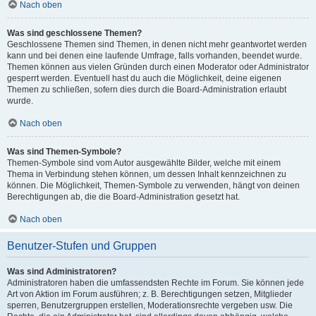
Nach oben
Was sind geschlossene Themen?
Geschlossene Themen sind Themen, in denen nicht mehr geantwortet werden
kann und bei denen eine laufende Umfrage, falls vorhanden, beendet wurde.
Themen können aus vielen Gründen durch einen Moderator oder Administrator
gesperrt werden. Eventuell hast du auch die Möglichkeit, deine eigenen
Themen zu schließen, sofern dies durch die Board-Administration erlaubt
wurde.
Nach oben
Was sind Themen-Symbole?
Themen-Symbole sind vom Autor ausgewählte Bilder, welche mit einem
Thema in Verbindung stehen können, um dessen Inhalt kennzeichnen zu
können. Die Möglichkeit, Themen-Symbole zu verwenden, hängt von deinen
Berechtigungen ab, die die Board-Administration gesetzt hat.
Nach oben
Benutzer-Stufen und Gruppen
Was sind Administratoren?
Administratoren haben die umfassendsten Rechte im Forum. Sie können jede
Art von Aktion im Forum ausführen; z. B. Berechtigungen setzen, Mitglieder
sperren, Benutzergruppen erstellen, Moderationsrechte vergeben usw. Die