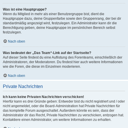
Was ist eine Hauptgruppe?
Wenn du Mitglied in mehr als einer Benutzergruppe bist, dient die
Hauptgruppe dazu, deine Gruppenfarbe sowie den Gruppenrang, der bei dir
standardmäßig angezeigt wird, festzulegen. Ein Administrator kann dir die
Berechtigung geben, deine Hauptgruppe im persönlichen Bereich selbst
festzulegen.
Nach oben
Was bedeutet der „Das Team“-Link auf der Startseite?
Auf dieser Seite findest du eine Auflistung des Forenteams, einschließlich der
Administratoren, der Moderatoren. Du findest hier auch weitere Informationen
wie die Foren, die diese im Einzelnen moderieren.
Nach oben
Private Nachrichten
Ich kann keine Privaten Nachrichten verschicken!
Hierfür kann es drei Gründe geben: Entweder bist du nicht registriert und / oder
nicht angemeldet, oder die Board-Administration hat Private Nachrichten für
das komplette Forum ausgeschaltet. Außerdem könnte es sein, dass der
Administrator dir das Recht, Private Nachrichten zu verschicken, entzogen hat.
Kontaktiere einen Administrator, um weitere Informationen zu erhalten.