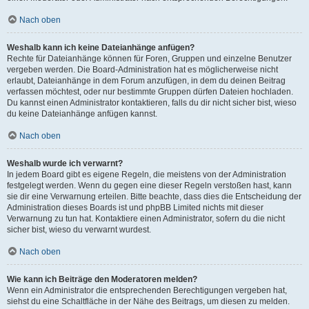
Nach oben
Weshalb kann ich keine Dateianhänge anfügen?
Rechte für Dateianhänge können für Foren, Gruppen und einzelne Benutzer
vergeben werden. Die Board-Administration hat es möglicherweise nicht
erlaubt, Dateianhänge in dem Forum anzufügen, in dem du deinen Beitrag
verfassen möchtest, oder nur bestimmte Gruppen dürfen Dateien hochladen.
Du kannst einen Administrator kontaktieren, falls du dir nicht sicher bist, wieso
du keine Dateianhänge anfügen kannst.
Nach oben
Weshalb wurde ich verwarnt?
In jedem Board gibt es eigene Regeln, die meistens von der Administration
festgelegt werden. Wenn du gegen eine dieser Regeln verstoßen hast, kann
sie dir eine Verwarnung erteilen. Bitte beachte, dass dies die Entscheidung der
Administration dieses Boards ist und phpBB Limited nichts mit dieser
Verwarnung zu tun hat. Kontaktiere einen Administrator, sofern du die nicht
sicher bist, wieso du verwarnt wurdest.
Nach oben
Wie kann ich Beiträge den Moderatoren melden?
Wenn ein Administrator die entsprechenden Berechtigungen vergeben hat,
siehst du eine Schaltfläche in der Nähe des Beitrags, um diesen zu melden.