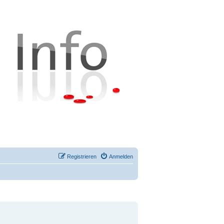
Registrieren
Anmelden