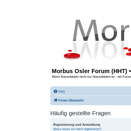
Morbus Osler Forum (HHT) •
Wenn Nasenbluten nicht nur Nasenbluten ist - ein Foru
FAQ
Foren-Übersicht
Häufig gestellte Fragen
Registrierung und Anmeldung
Wozu muss ich mich registrieren?