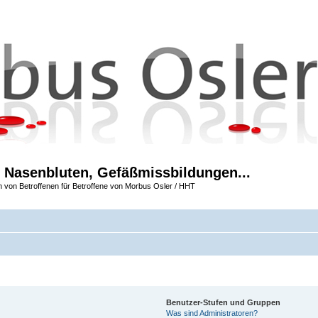
 Nasenbluten, Gefäßmissbildungen...
m von Betroffenen für Betroffene von Morbus Osler / HHT
Benutzer-Stufen und Gruppen
Was sind Administratoren?