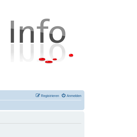
Registrieren
Anmelden