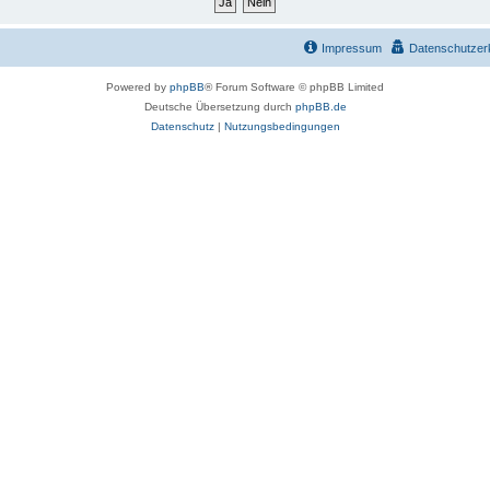
Impressum
Datenschutzer
Powered by
phpBB
® Forum Software © phpBB Limited
Deutsche Übersetzung durch
phpBB.de
Datenschutz
|
Nutzungsbedingungen