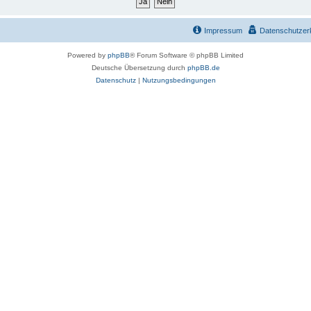
Impressum
Datenschutzer
Powered by
phpBB
® Forum Software © phpBB Limited
Deutsche Übersetzung durch
phpBB.de
Datenschutz
|
Nutzungsbedingungen