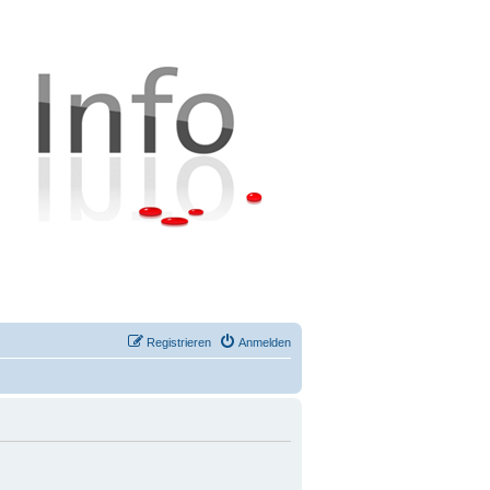
Registrieren
Anmelden