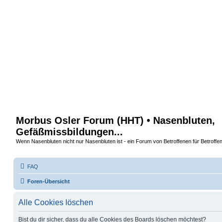
Morbus Osler Forum (HHT) • Nasenbluten,
Gefäßmissbildungen...
Wenn Nasenbluten nicht nur Nasenbluten ist - ein Forum von Betroffenen für Betroff
FAQ
Foren-Übersicht
Alle Cookies löschen
Bist du dir sicher, dass du alle Cookies des Boards löschen möchtest?