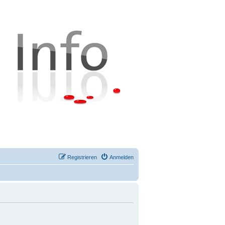
Registrieren
Anmelden