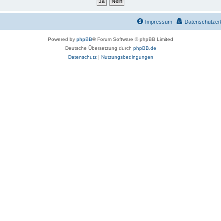
Impressum
Datenschutzer
Powered by
phpBB
® Forum Software © phpBB Limited
Deutsche Übersetzung durch
phpBB.de
Datenschutz
|
Nutzungsbedingungen