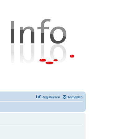
Registrieren
Anmelden