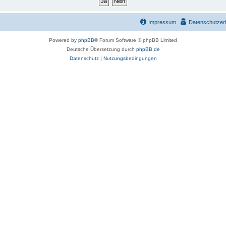
Impressum
Datenschutzer
Powered by
phpBB
® Forum Software © phpBB Limited
Deutsche Übersetzung durch
phpBB.de
Datenschutz
|
Nutzungsbedingungen