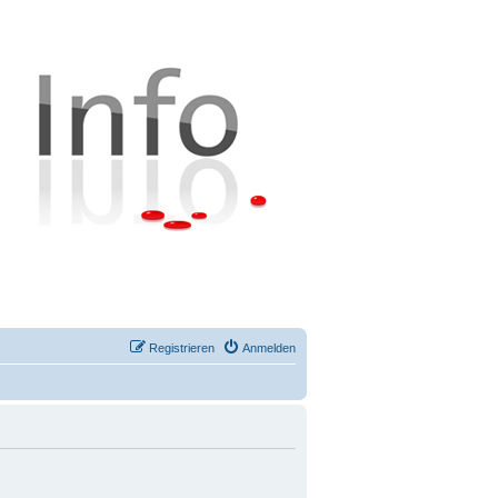
Registrieren
Anmelden