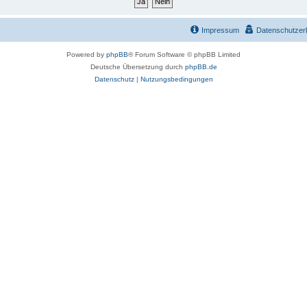
Impressum
Datenschutzer
Powered by
phpBB
® Forum Software © phpBB Limited
Deutsche Übersetzung durch
phpBB.de
Datenschutz
|
Nutzungsbedingungen