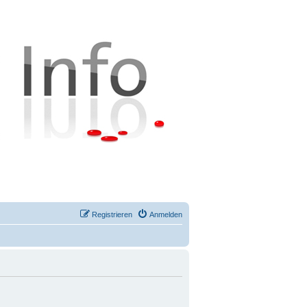
Registrieren
Anmelden