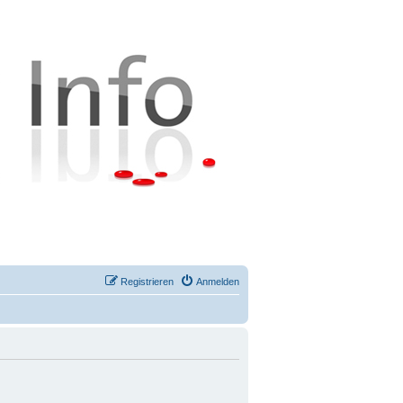
Registrieren
Anmelden