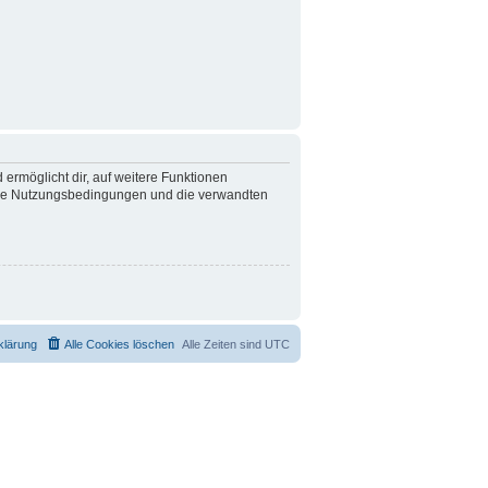
 ermöglicht dir, auf weitere Funktionen
nsere Nutzungsbedingungen und die verwandten
klärung
Alle Cookies löschen
Alle Zeiten sind
UTC