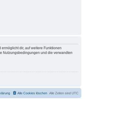
 ermöglicht dir, auf weitere Funktionen
nsere Nutzungsbedingungen und die verwandten
klärung
Alle Cookies löschen
Alle Zeiten sind
UTC