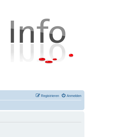
Registrieren
Anmelden