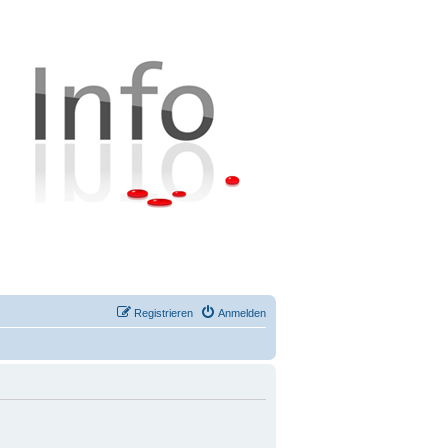
Registrieren
Anmelden