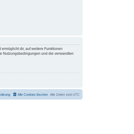
 ermöglicht dir, auf weitere Funktionen
nsere Nutzungsbedingungen und die verwandten
klärung
Alle Cookies löschen
Alle Zeiten sind
UTC