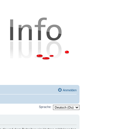
Anmelden
Sprache: