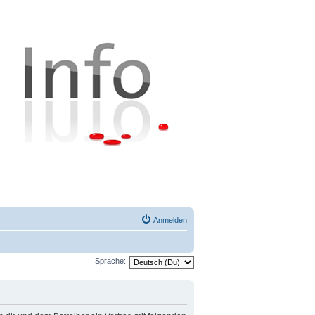
Anmelden
Sprache: