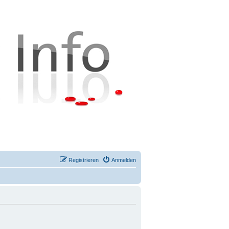
Registrieren
Anmelden