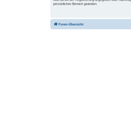
persönlichen Bereich geändert.
Foren-Übersicht