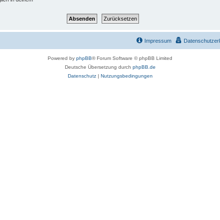
Impressum
Datenschutzer
Powered by
phpBB
® Forum Software © phpBB Limited
Deutsche Übersetzung durch
phpBB.de
Datenschutz
|
Nutzungsbedingungen