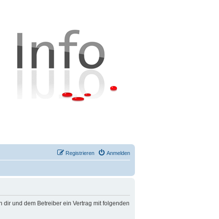
Registrieren
Anmelden
n dir und dem Betreiber ein Vertrag mit folgenden