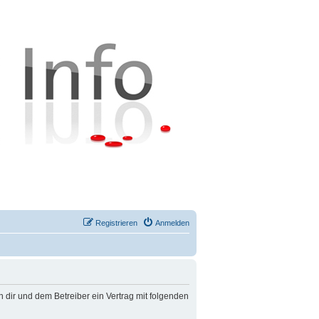
Registrieren
Anmelden
n dir und dem Betreiber ein Vertrag mit folgenden