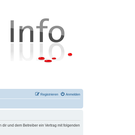
Registrieren
Anmelden
n dir und dem Betreiber ein Vertrag mit folgenden