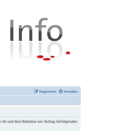
Registrieren
Anmelden
n dir und dem Betreiber ein Vertrag mit folgenden