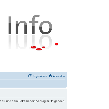
Registrieren
Anmelden
n dir und dem Betreiber ein Vertrag mit folgenden