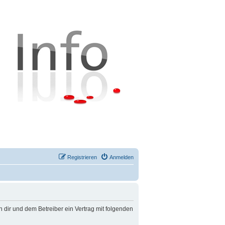
Registrieren
Anmelden
n dir und dem Betreiber ein Vertrag mit folgenden