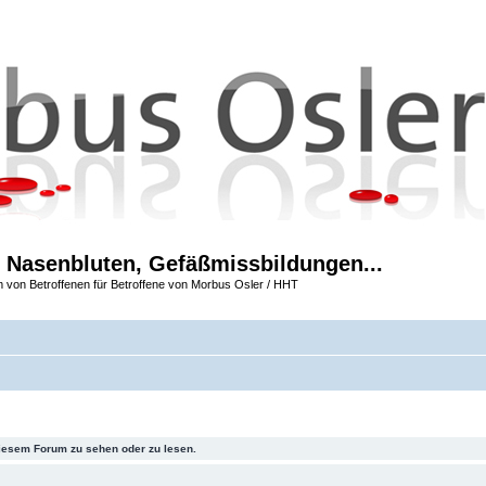
 Nasenbluten, Gefäßmissbildungen...
m von Betroffenen für Betroffene von Morbus Osler / HHT
iesem Forum zu sehen oder zu lesen.