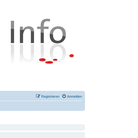
Registrieren
Anmelden