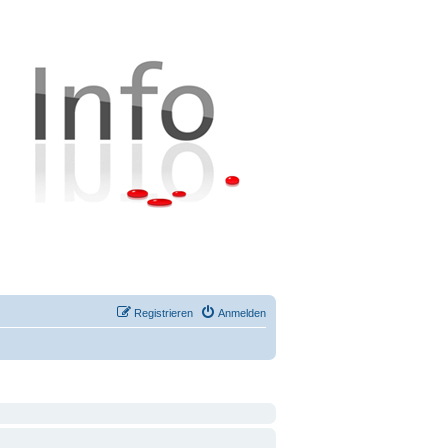
Registrieren
Anmelden