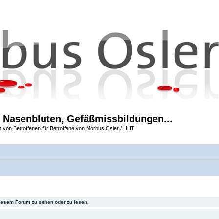
 Nasenbluten, Gefäßmissbildungen...
m von Betroffenen für Betroffene von Morbus Osler / HHT
iesem Forum zu sehen oder zu lesen.